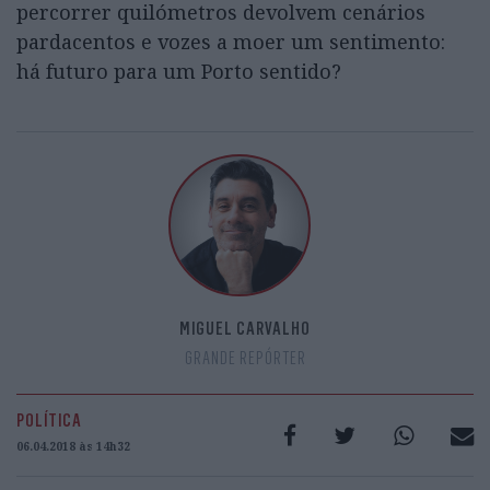
percorrer quilómetros devolvem cenários
pardacentos e vozes a moer um sentimento:
há futuro para um Porto sentido?
MIGUEL CARVALHO
GRANDE REPÓRTER
POLÍTICA
06.04.2018 às 14h32