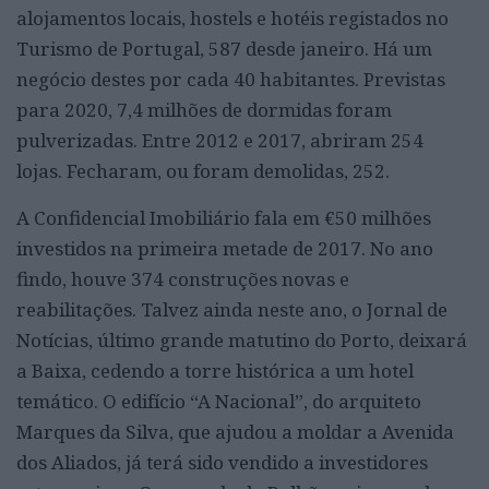
alojamentos locais, hostels e hotéis registados no
Turismo de Portugal, 587 desde janeiro. Há um
negócio destes por cada 40 habitantes. Previstas
para 2020, 7,4 milhões de dormidas foram
pulverizadas. Entre 2012 e 2017, abriram 254
lojas. Fecharam, ou foram demolidas, 252.
A Confidencial Imobiliário fala em €50 milhões
investidos na primeira metade de 2017. No ano
findo, houve 374 construções novas e
reabilitações. Talvez ainda neste ano, o Jornal de
Notícias, último grande matutino do Porto, deixará
a Baixa, cedendo a torre histórica a um hotel
temático. O edifício “A Nacional”, do arquiteto
Marques da Silva, que ajudou a moldar a Avenida
dos Aliados, já terá sido vendido a investidores