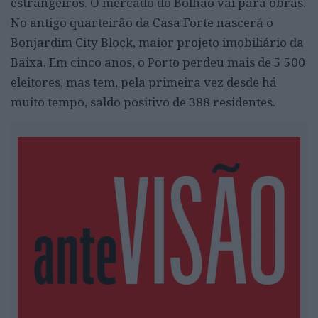
estrangeiros. O mercado do Bolhão vai para obras.
No antigo quarteirão da Casa Forte nascerá o
Bonjardim City Block, maior projeto imobiliário da
Baixa. Em cinco anos, o Porto perdeu mais de 5 500
eleitores, mas tem, pela primeira vez desde há
muito tempo, saldo positivo de 388 residentes.