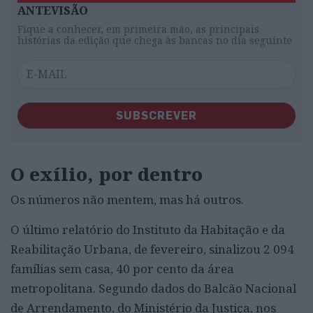
ANTEVISÃO
Fique a conhecer, em primeira mão, as principais
histórias da edição que chega às bancas no dia seguinte
SUBSCREVER
O exílio, por dentro
Os números não mentem, mas há outros.
O último relatório do Instituto da Habitação e da
Reabilitação Urbana, de fevereiro, sinalizou 2 094
famílias sem casa, 40 por cento da área
metropolitana. Segundo dados do Balcão Nacional
de Arrendamento, do Ministério da Justiça, nos