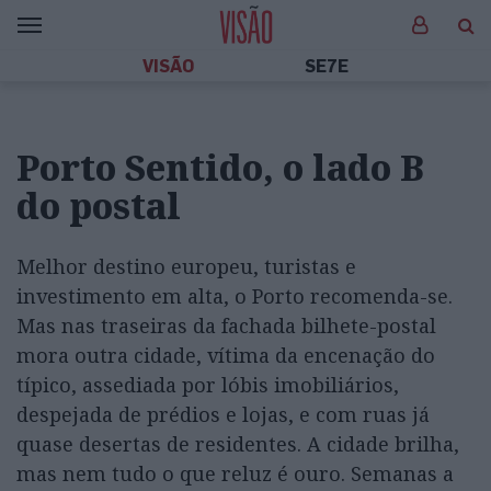
VISÃO
SE7E
Porto Sentido, o lado B
do postal
Melhor destino europeu, turistas e
investimento em alta, o Porto recomenda-se.
Mas nas traseiras da fachada bilhete-postal
mora outra cidade, vítima da encenação do
típico, assediada por lóbis imobiliários,
despejada de prédios e lojas, e com ruas já
quase desertas de residentes. A cidade brilha,
mas nem tudo o que reluz é ouro. Semanas a