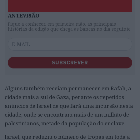
ANTEVISÃO
Fique a conhecer, em primeira mão, as principais
histórias da edição que chega às bancas no dia seguinte
SUBSCREVER
Alguns também receiam permanecer em Rafah, a
cidade mais a sul de Gaza, perante os repetidos
anúncios de Israel de que fará uma incursão nesta
cidade, onde se encontram mais de um milhão de
palestinianos, metade da população do enclave.
Israel, que reduziu o número de tropas em toda a