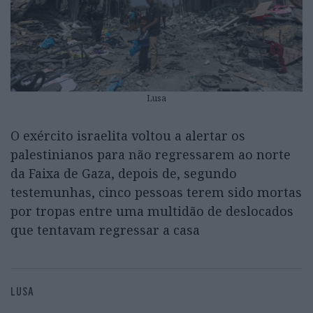
Lusa
O exército israelita voltou a alertar os
palestinianos para não regressarem ao norte
da Faixa de Gaza, depois de, segundo
testemunhas, cinco pessoas terem sido mortas
por tropas entre uma multidão de deslocados
que tentavam regressar a casa
LUSA