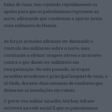
Faixa de Gaza, tem rejeitado repetidamente os
apelos para que os palestinianos regressem ao
norte, afirmando que continuam a operar nessa
zona militantes do Hamas.
As forças armadas afirmam ter diminuído o
controlo dos militantes sobre o norte, mas
continuam a efetuar ataques aéreos e incursões
contra o que dizem ser militantes em
reorganização. No mês passado, as tropas
israelitas invadiram o principal hospital de Gaza, o
al-Shifa, durante duas semanas de combates que
deixaram as instalações em ruínas.
O porta-voz militar israelita Avichay Adraee
escreveu na rede social X que os palestinianos