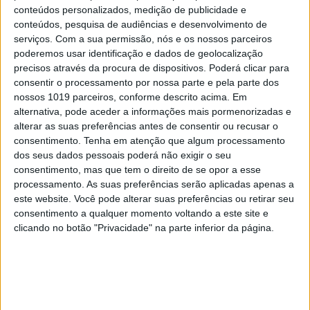
conteúdos personalizados, medição de publicidade e
conteúdos, pesquisa de audiências e desenvolvimento de
serviços.
Com a sua permissão, nós e os nossos parceiros
poderemos usar identificação e dados de geolocalização
precisos através da procura de dispositivos. Poderá clicar para
consentir o processamento por nossa parte e pela parte dos
nossos 1019 parceiros, conforme descrito acima. Em
alternativa, pode aceder a informações mais pormenorizadas e
alterar as suas preferências antes de consentir ou recusar o
consentimento.
Tenha em atenção que algum processamento
dos seus dados pessoais poderá não exigir o seu
consentimento, mas que tem o direito de se opor a esse
processamento. As suas preferências serão aplicadas apenas a
este website. Você pode alterar suas preferências ou retirar seu
consentimento a qualquer momento voltando a este site e
clicando no botão "Privacidade" na parte inferior da página.