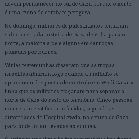
devem permanecer no sul de Gaza porque o norte
é uma “zona de combate perigosa”.
No domingo, milhares de palestinianos tentaram
subir a estrada costeira de Gaza de volta para o
norte, a maioria a pé e alguns em carroças
puxadas por burros.
Várias testemunhas disseram que as tropas
israelitas abriram fogo quando a multidão se
aproximou dos postos de controlo em Wadi Gaza, a
linha que os militares traçaram para separar o
norte de Gaza do resto do território. Cinco pessoas
morreram e 54 ficaram feridas, segundo as
autoridades do Hospital Awda, no centro de Gaza,
para onde foram levadas as vítimas.