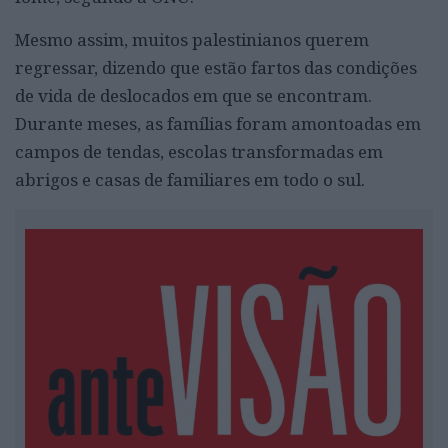
Mesmo assim, muitos palestinianos querem
regressar, dizendo que estão fartos das condições
de vida de deslocados em que se encontram.
Durante meses, as famílias foram amontoadas em
campos de tendas, escolas transformadas em
abrigos e casas de familiares em todo o sul.