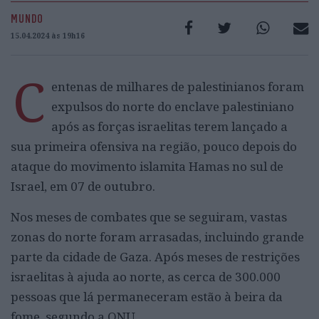
MUNDO
15.04.2024 às 19h16
C
entenas de milhares de palestinianos foram
expulsos do norte do enclave palestiniano
após as forças israelitas terem lançado a
sua primeira ofensiva na região, pouco depois do
ataque do movimento islamita Hamas no sul de
Israel, em 07 de outubro.
Nos meses de combates que se seguiram, vastas
zonas do norte foram arrasadas, incluindo grande
parte da cidade de Gaza. Após meses de restrições
israelitas à ajuda ao norte, as cerca de 300.000
pessoas que lá permaneceram estão à beira da
fome, segundo a ONU.