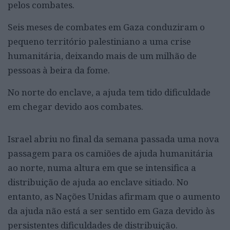
pelos combates.
Seis meses de combates em Gaza conduziram o
pequeno território palestiniano a uma crise
humanitária, deixando mais de um milhão de
pessoas à beira da fome.
No norte do enclave, a ajuda tem tido dificuldade
em chegar devido aos combates.
Israel abriu no final da semana passada uma nova
passagem para os camiões de ajuda humanitária
ao norte, numa altura em que se intensifica a
distribuição de ajuda ao enclave sitiado. No
entanto, as Nações Unidas afirmam que o aumento
da ajuda não está a ser sentido em Gaza devido às
persistentes dificuldades de distribuição.