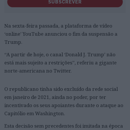
SUBSCREVER
Na sexta-feira passada, a plataforma de vídeo
‘online’ YouTube anunciou o fim da suspensão a
Trump.
“A partir de hoje, o canal ‘Donald J. Trump’ não
está mais sujeito a restrições”, referiu a gigante
norte-americana no Twitter.
O republicano tinha sido excluído da rede social
em janeiro de 2021, ainda no poder, por ter
incentivado os seus apoiantes durante o ataque ao
Capitólio em Washington.
Esta decisão sem precedentes foi imitada na época