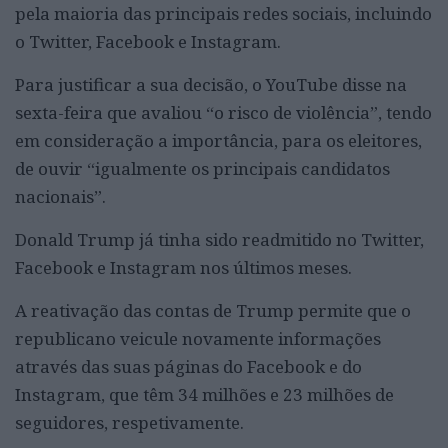
pela maioria das principais redes sociais, incluindo
o Twitter, Facebook e Instagram.
Para justificar a sua decisão, o YouTube disse na
sexta-feira que avaliou “o risco de violência”, tendo
em consideração a importância, para os eleitores,
de ouvir “igualmente os principais candidatos
nacionais”.
Donald Trump já tinha sido readmitido no Twitter,
Facebook e Instagram nos últimos meses.
A reativação das contas de Trump permite que o
republicano veicule novamente informações
através das suas páginas do Facebook e do
Instagram, que têm 34 milhões e 23 milhões de
seguidores, respetivamente.