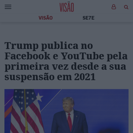
VISÃO
SE7E
Trump publica no
Facebook e YouTube pela
primeira vez desde a sua
suspensão em 2021