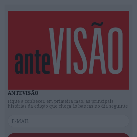
ANTEVISÃO
Fique a conhecer, em primeira mão, as principais
histórias da edição que chega às bancas no dia seguinte