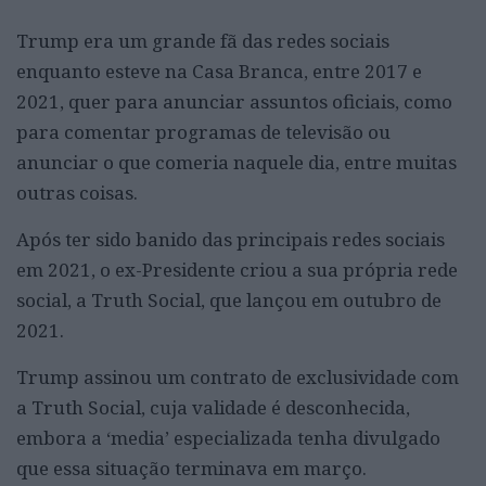
Trump era um grande fã das redes sociais
enquanto esteve na Casa Branca, entre 2017 e
2021, quer para anunciar assuntos oficiais, como
para comentar programas de televisão ou
anunciar o que comeria naquele dia, entre muitas
outras coisas.
Após ter sido banido das principais redes sociais
em 2021, o ex-Presidente criou a sua própria rede
social, a Truth Social, que lançou em outubro de
2021.
Trump assinou um contrato de exclusividade com
a Truth Social, cuja validade é desconhecida,
embora a ‘media’ especializada tenha divulgado
que essa situação terminava em março.