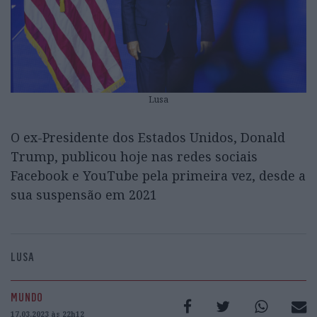
Lusa
O ex-Presidente dos Estados Unidos, Donald
Trump, publicou hoje nas redes sociais
Facebook e YouTube pela primeira vez, desde a
sua suspensão em 2021
LUSA
MUNDO
17.03.2023 às 22h12