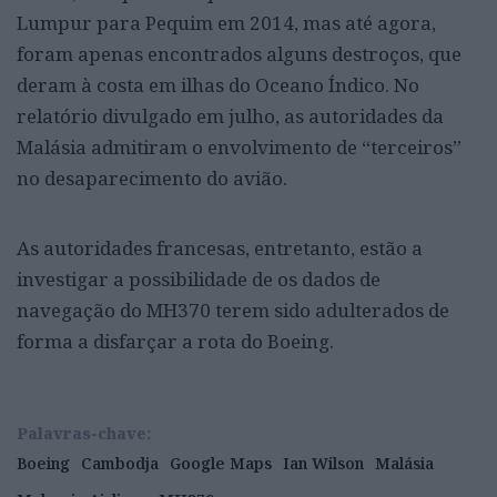
Lumpur para Pequim em 2014, mas até agora,
foram apenas encontrados alguns destroços, que
deram à costa em ilhas do Oceano Índico. No
relatório divulgado em julho, as autoridades da
Malásia admitiram o envolvimento de “terceiros”
no desaparecimento do avião.
As autoridades francesas, entretanto, estão a
investigar a possibilidade de os dados de
navegação do MH370 terem sido adulterados de
forma a disfarçar a rota do Boeing.
Palavras-chave:
Boeing
Cambodja
Google Maps
Ian Wilson
Malásia