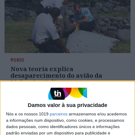
MUNDO
Nova teoria explica
desaparecimento do avião da
Malaysia Airlines
Damos valor à sua privacidade
Nós e os nossos 1019
parceiros
armazenamos e/ou acedemos
a informações num dispositivo, como cookies, e processamos
dados pessoais, como identificadores únicos e informações
padrão enviadas por um dispositivo para publicidade e