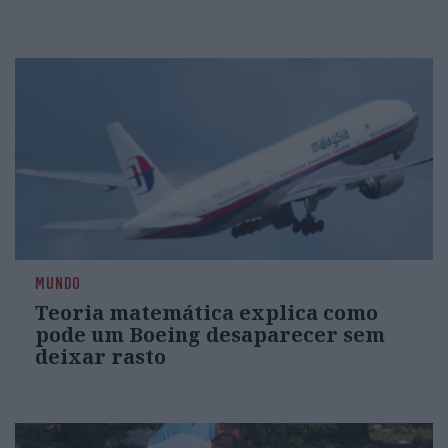
MUNDO
Teoria matemática explica como
pode um Boeing desaparecer sem
deixar rasto