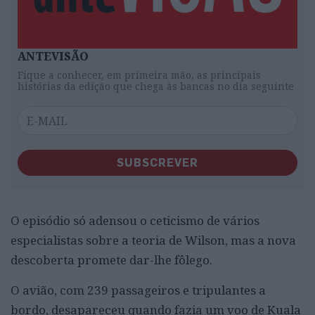
ANTEVISÃO
Fique a conhecer, em primeira mão, as principais
histórias da edição que chega às bancas no dia seguinte
SUBSCREVER
O episódio só adensou o ceticismo de vários
especialistas sobre a teoria de Wilson, mas a nova
descoberta promete dar-lhe fôlego.
O avião, com 239 passageiros e tripulantes a
bordo, desapareceu quando fazia um voo de Kuala