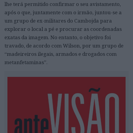
lhe terá permitido confirmar o seu avistamento,
após o que, juntamente com o irmão, juntou-se a
um grupo de ex-militares do Cambojda para
explorar o local a pé e procurar as coordenadas
exatas da imagem. No entanto, o objetivo foi
travado, de acordo com Wilson, por um grupo de
“madeireiros ilegais, armados e drogados com
metanfetaminas”.