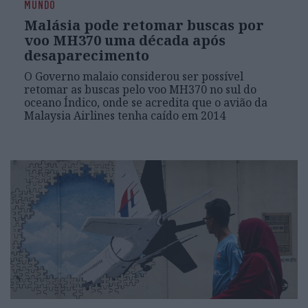
MUNDO
Malásia pode retomar buscas por
voo MH370 uma década após
desaparecimento
O Governo malaio considerou ser possível
retomar as buscas pelo voo MH370 no sul do
oceano Índico, onde se acredita que o avião da
Malaysia Airlines tenha caído em 2014