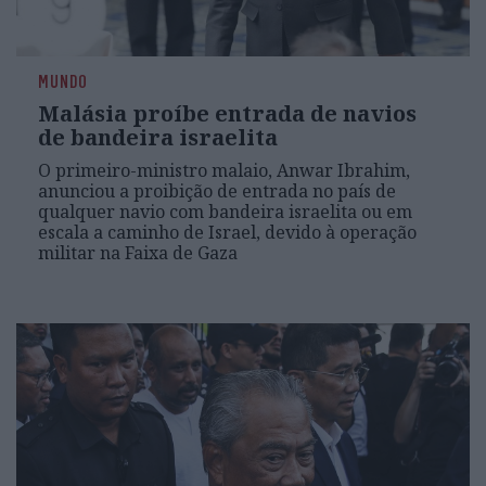
MUNDO
Malásia proíbe entrada de navios
de bandeira israelita
O primeiro-ministro malaio, Anwar Ibrahim,
anunciou a proibição de entrada no país de
qualquer navio com bandeira israelita ou em
escala a caminho de Israel, devido à operação
militar na Faixa de Gaza