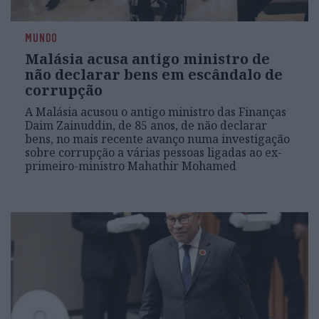
MUNDO
Malásia acusa antigo ministro de
não declarar bens em escândalo de
corrupção
A Malásia acusou o antigo ministro das Finanças
Daim Zainuddin, de 85 anos, de não declarar
bens, no mais recente avanço numa investigação
sobre corrupção a várias pessoas ligadas ao ex-
primeiro-ministro Mahathir Mohamed