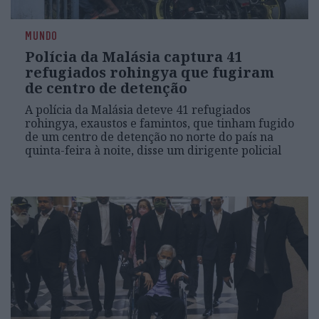
MUNDO
Polícia da Malásia captura 41
refugiados rohingya que fugiram
de centro de detenção
A polícia da Malásia deteve 41 refugiados
rohingya, exaustos e famintos, que tinham fugido
de um centro de detenção no norte do país na
quinta-feira à noite, disse um dirigente policial