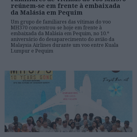
reúnem-se em frente à embaixada
da Malásia em Pequim
Um grupo de familiares das vítimas do voo
MH370 concentrou-se hoje em frente à
embaixada da Malásia em Pequim, no 10.º
aniversário do desaparecimento do avião da
Malaysia Airlines durante um voo entre Kuala
Lumpur e Pequim