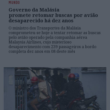
MUNDO
Governo da Malásia
promete retomar buscas por avião
desaparecido há dez anos
O ministro dos Transportes da Malásia
comprometeu-se hoje a tentar retomar as buscas
pelo avião operado pela companhia aérea
Malaysia Airlines, cujo misterioso
desaparecimento com 239 passageiros a bordo
completa dez anos em 08 deste mês