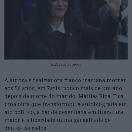
EPA/Paco Paredes
A autora e realizadora franco-iraniana morreu
aos 56 anos, em Paris, pouco mais de um ano
depois da morte do marido, Mattias Ripa. Fica
uma obra que transformou a autobiografia em
ato político, a banda desenhada em literatura
maior e a liberdade numa gargalhada de
dentes cerrados