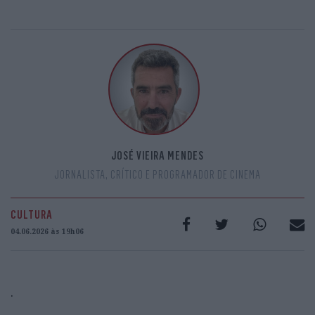
JOSÉ VIEIRA MENDES
JORNALISTA, CRÍTICO E PROGRAMADOR DE CINEMA
CULTURA
04.06.2026 às 19h06
.