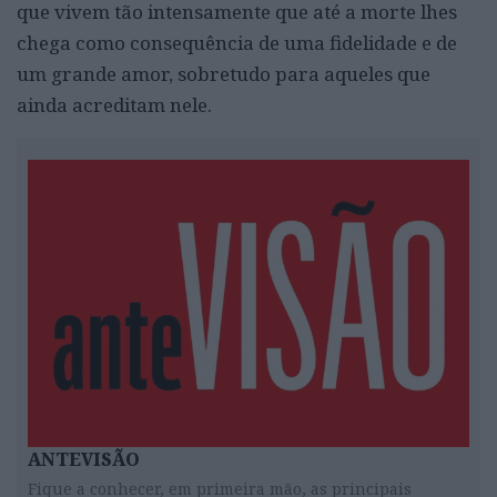
que vivem tão intensamente que até a morte lhes
chega como consequência de uma fidelidade e de
um grande amor, sobretudo para aqueles que
ainda acreditam nele.
ANTEVISÃO
Fique a conhecer, em primeira mão, as principais