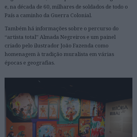
e, na década de 60, milhares de soldados de todo o
País a caminho da Guerra Colonial.
Também há informações sobre o percurso do
“artista total” Almada Negreiros e um painel
criado pelo ilustrador João Fazenda como
homenagem à tradição muralista em várias
épocas e geografias.