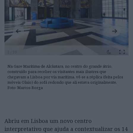
1 / 10
Na Gare Marítima de Alcântara, no centro do grande átrio,
construído para receber os visitantes mais ilustres que
chegavam a Lisboa por via marítima, vê-se a réplica (feita pelos
móveis Olaio) do sofá redondo que ali estava originalmente.
Foto: Marcos Borga
Abriu em Lisboa um novo centro
interpretativo que ajuda a contextualizar os 14