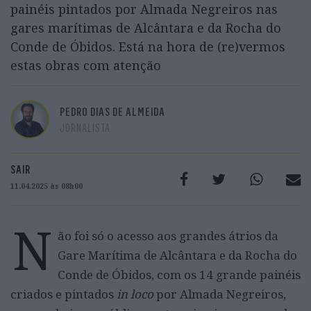
painéis pintados por Almada Negreiros nas
gares marítimas de Alcântara e da Rocha do
Conde de Óbidos. Está na hora de (re)vermos
estas obras com atenção
PEDRO DIAS DE ALMEIDA
JORNALISTA
SAIR
11.04.2025 às 08h00
N
ão foi só o acesso aos grandes átrios da
Gare Marítima de Alcântara e da Rocha do
Conde de Óbidos, com os 14 grande painéis
criados e pintados
in loco
por Almada Negreiros,