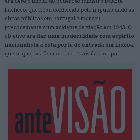
era desejo inicial do poderoso ministro Duarte
Pacheco, que ficou conhecido pelo impulso dado às
obras públicas em Portugal e morreu
precocemente num acidente de viação em 1943. O
objetivo era
dar uma modernidade com espírito
nacionalista a esta porta de entrada em Lisboa
,
que se queria afirmar como “cais da Europa”.