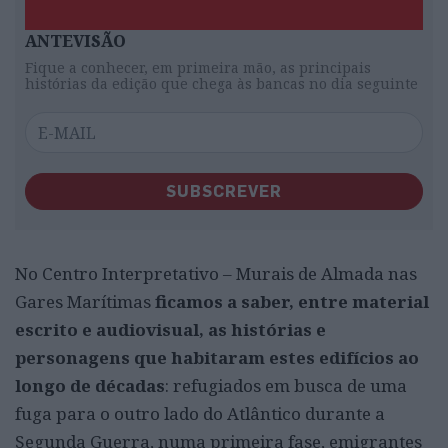
ANTEVISÃO
Fique a conhecer, em primeira mão, as principais
histórias da edição que chega às bancas no dia seguinte
SUBSCREVER
No Centro Interpretativo – Murais de Almada nas
Gares Marítimas
ficamos a saber, entre material
escrito e audiovisual, as histórias e
personagens que habitaram estes edifícios ao
longo de décadas
: refugiados em busca de uma
fuga para o outro lado do Atlântico durante a
Segunda Guerra, numa primeira fase, emigrantes