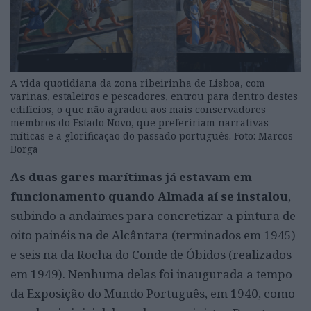
A vida quotidiana da zona ribeirinha de Lisboa, com
varinas, estaleiros e pescadores, entrou para dentro destes
edifícios, o que não agradou aos mais conservadores
membros do Estado Novo, que prefeririam narrativas
míticas e a glorificação do passado português. Foto: Marcos
Borga
As duas gares marítimas já estavam em
funcionamento quando Almada aí se instalou
,
subindo a andaimes para concretizar a pintura de
oito painéis na de Alcântara (terminados em 1945)
e seis na da Rocha do Conde de Óbidos (realizados
em 1949). Nenhuma delas foi inaugurada a tempo
da Exposição do Mundo Português, em 1940, como