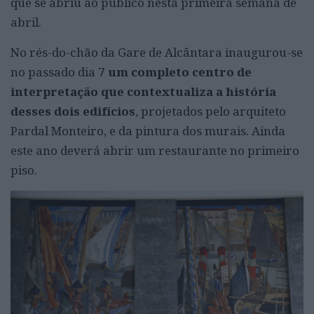
que se abriu ao público nesta primeira semana de
abril.
No rés-do-chão da Gare de Alcântara inaugurou-se
no passado dia 7
um completo centro de
interpretação que contextualiza a história
desses dois edifícios
, projetados pelo arquiteto
Pardal Monteiro, e da pintura dos murais. Ainda
este ano deverá abrir um restaurante no primeiro
piso.