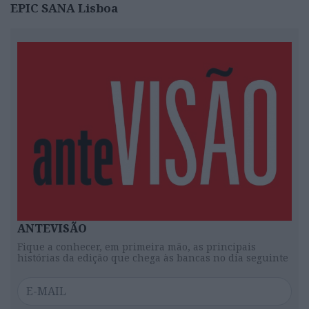
EPIC SANA Lisboa
ANTEVISÃO
Fique a conhecer, em primeira mão, as principais
histórias da edição que chega às bancas no dia seguinte