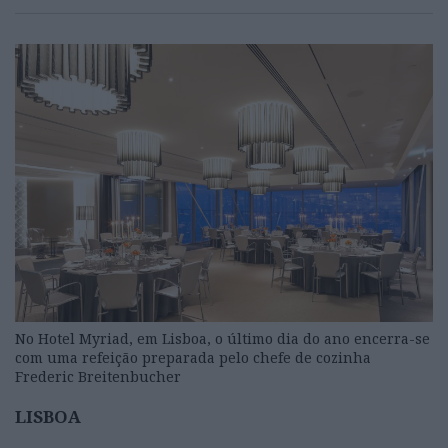
No Hotel Myriad, em Lisboa, o último dia do ano encerra-se
com uma refeição preparada pelo chefe de cozinha
Frederic Breitenbucher
LISBOA