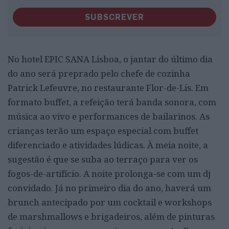
SUBSCREVER
No hotel EPIC SANA Lisboa, o jantar do último dia
do ano será preprado pelo chefe de cozinha
Patrick Lefeuvre, no restaurante Flor-de-Lis. Em
formato buffet, a refeição terá banda sonora, com
música ao vivo e performances de bailarinos. As
crianças terão um espaço especial com buffet
diferenciado e atividades lúdicas. À meia noite, a
sugestão é que se suba ao terraço para ver os
fogos-de-artifício. A noite prolonga-se com um dj
convidado. Já no primeiro dia do ano, haverá um
brunch antecipado por um cocktail e workshops
de marshmallows e brigadeiros, além de pinturas