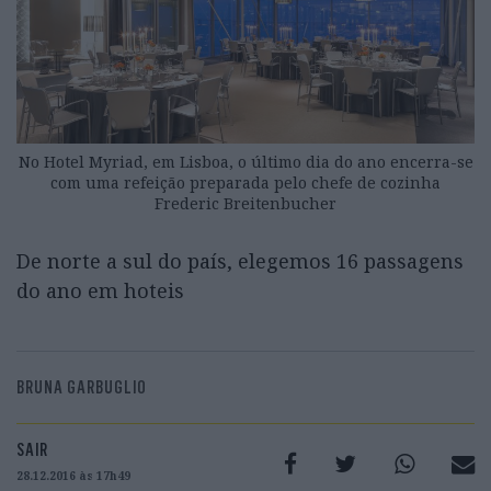
No Hotel Myriad, em Lisboa, o último dia do ano encerra-se
com uma refeição preparada pelo chefe de cozinha
Frederic Breitenbucher
De norte a sul do país, elegemos 16 passagens
do ano em hoteis
BRUNA GARBUGLIO
SAIR
28.12.2016 às 17h49