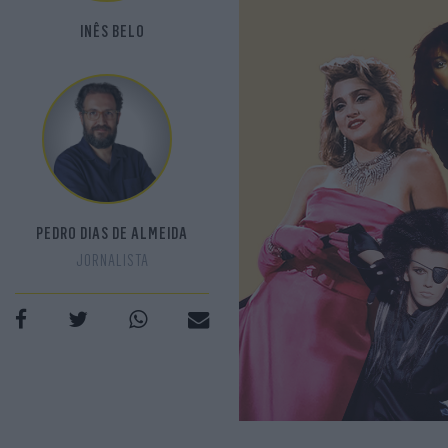
INÊS BELO
PEDRO DIAS DE ALMEIDA
JORNALISTA