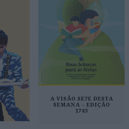
A VISÃO SE7E DESTA
SEMANA – EDIÇÃO
1743