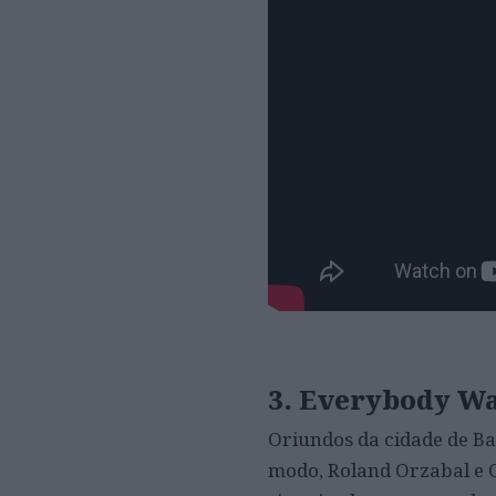
3. Everybody Wa
Oriundos da cidade de Bat
modo, Roland Orzabal e 