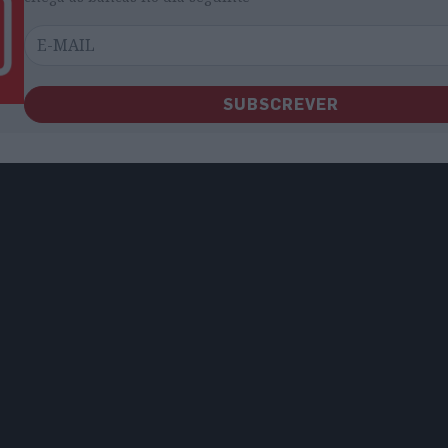
SUBSCREVER