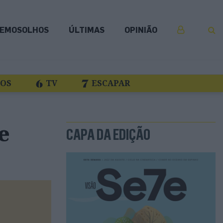
EMOSOLHOS
ÚLTIMAS
OPINIÃO
COS
TV
ESCAPAR
e
CAPA DA EDIÇÃO