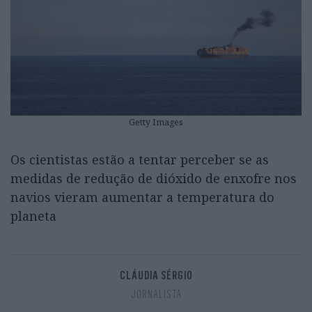
Getty Images
Os cientistas estão a tentar perceber se as
medidas de redução de dióxido de enxofre nos
navios vieram aumentar a temperatura do
planeta
CLÁUDIA SÉRGIO
JORNALISTA