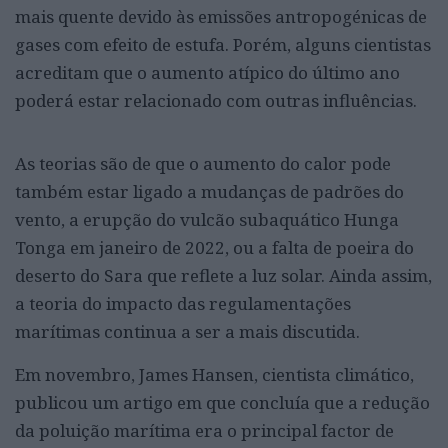
mais quente devido às emissões antropogénicas de
gases com efeito de estufa. Porém, alguns cientistas
acreditam que o aumento atípico do último ano
poderá estar relacionado com outras influências.
As teorias são de que o aumento do calor pode
também estar ligado a mudanças de padrões do
vento, a erupção do vulcão subaquático Hunga
Tonga em janeiro de 2022, ou a falta de poeira do
deserto do Sara que reflete a luz solar. Ainda assim,
a teoria do impacto das regulamentações
marítimas continua a ser a mais discutida.
Em novembro, James Hansen, cientista climático,
publicou um artigo em que concluía que a redução
da poluição marítima era o principal factor de