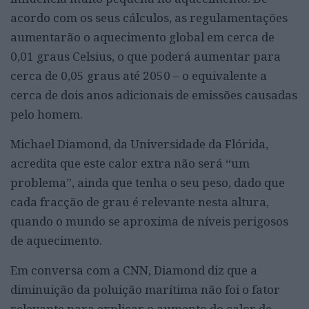
acordo com os seus cálculos, as regulamentações
aumentarão o aquecimento global em cerca de
0,01 graus Celsius, o que poderá aumentar para
cerca de 0,05 graus até 2050 – o equivalente a
cerca de dois anos adicionais de emissões causadas
pelo homem.
Michael Diamond, da Universidade da Flórida,
acredita que este calor extra não será “um
problema”, ainda que tenha o seu peso, dado que
cada fracção de grau é relevante nesta altura,
quando o mundo se aproxima de níveis perigosos
de aquecimento.
Em conversa com a CNN, Diamond diz que a
diminuição da poluição marítima não foi o fator
relevante para explicar o aumento do calor de