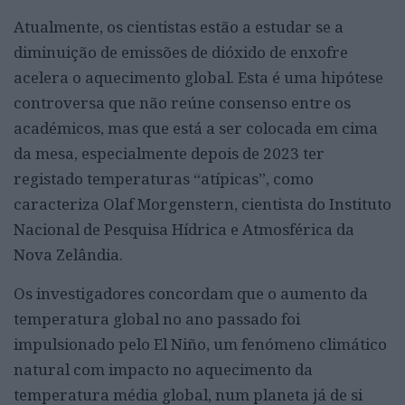
Atualmente, os cientistas estão a estudar se a
diminuição de emissões de dióxido de enxofre
acelera o aquecimento global. Esta é uma hipótese
controversa que não reúne consenso entre os
académicos, mas que está a ser colocada em cima
da mesa, especialmente depois de 2023 ter
registado temperaturas “atípicas”, como
caracteriza Olaf Morgenstern, cientista do Instituto
Nacional de Pesquisa Hídrica e Atmosférica da
Nova Zelândia.
Os investigadores concordam que o aumento da
temperatura global no ano passado foi
impulsionado pelo El Niño, um fenómeno climático
natural com impacto no aquecimento da
temperatura média global, num planeta já de si