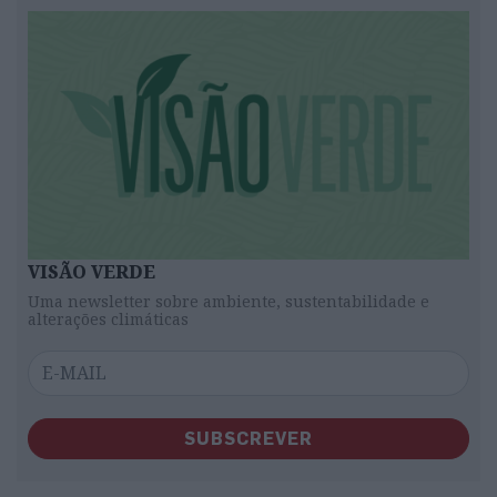
VISÃO VERDE
Uma newsletter sobre ambiente, sustentabilidade e
alterações climáticas
SUBSCREVER