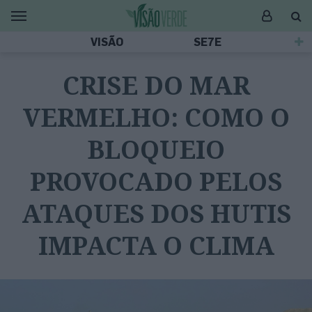
VISÃO
SE7E
CRISE DO MAR
VERMELHO: COMO O
BLOQUEIO
PROVOCADO PELOS
ATAQUES DOS HUTIS
IMPACTA O CLIMA