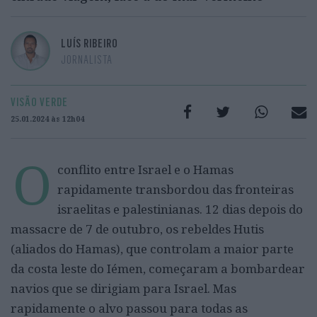
LUÍS RIBEIRO
JORNALISTA
VISÃO VERDE
25.01.2024 às 12h04
O
conflito entre Israel e o Hamas
rapidamente transbordou das fronteiras
israelitas e palestinianas. 12 dias depois do
massacre de 7 de outubro, os rebeldes Hutis
(aliados do Hamas), que controlam a maior parte
da costa leste do Iémen, começaram a bombardear
navios que se dirigiam para Israel. Mas
rapidamente o alvo passou para todas as