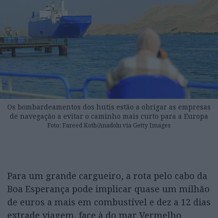
Os bombardeamentos dos hutis estão a obrigar as empresas
de navegação a evitar o caminho mais curto para a Europa
Foto: Fareed Kotb/Anadolu via Getty Images
Para um grande cargueiro, a rota pelo cabo da
Boa Esperança pode implicar quase um milhão
de euros a mais em combustível e dez a 12 dias
extrade viagem, face à do mar Vermelho