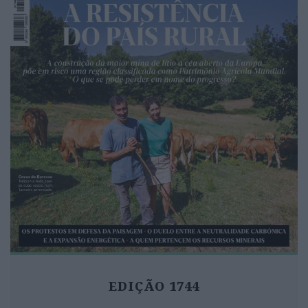
EDIÇÃO 1744