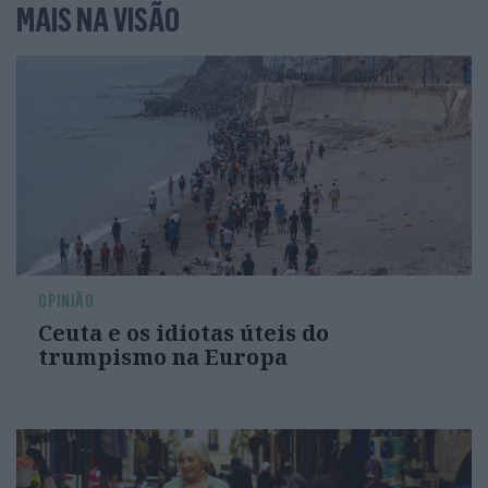
MAIS NA VISÃO
OPINIÃO
Ceuta e os idiotas úteis do
trumpismo na Europa