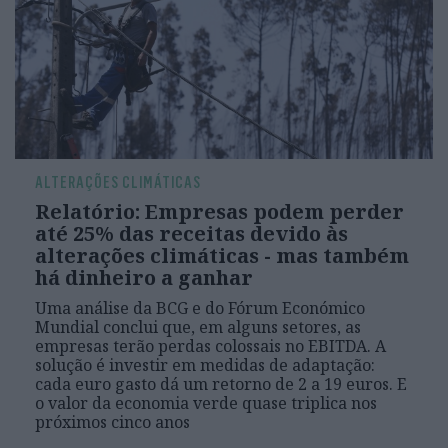
ALTERAÇÕES CLIMÁTICAS
Relatório: Empresas podem perder
até 25% das receitas devido às
alterações climáticas - mas também
há dinheiro a ganhar
Uma análise da BCG e do Fórum Económico
Mundial conclui que, em alguns setores, as
empresas terão perdas colossais no EBITDA. A
solução é investir em medidas de adaptação:
cada euro gasto dá um retorno de 2 a 19 euros. E
o valor da economia verde quase triplica nos
próximos cinco anos