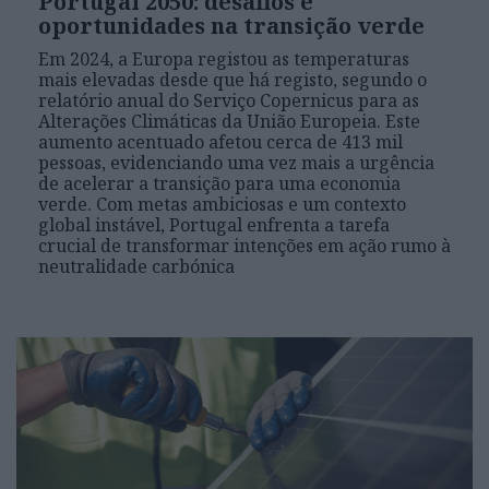
Portugal 2050: desafios e
oportunidades na transição verde
Em 2024, a Europa registou as temperaturas
mais elevadas desde que há registo, segundo o
relatório anual do Serviço Copernicus para as
Alterações Climáticas da União Europeia. Este
aumento acentuado afetou cerca de 413 mil
pessoas, evidenciando uma vez mais a urgência
de acelerar a transição para uma economia
verde. Com metas ambiciosas e um contexto
global instável, Portugal enfrenta a tarefa
crucial de transformar intenções em ação rumo à
neutralidade carbónica