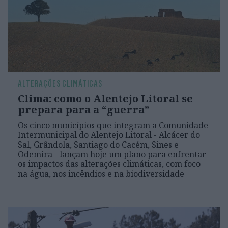
ALTERAÇÕES CLIMÁTICAS
Clima: como o Alentejo Litoral se
prepara para a “guerra”
Os cinco municípios que integram a Comunidade
Intermunicipal do Alentejo Litoral - Alcácer do
Sal, Grândola, Santiago do Cacém, Sines e
Odemira - lançam hoje um plano para enfrentar
os impactos das alterações climáticas, com foco
na água, nos incêndios e na biodiversidade