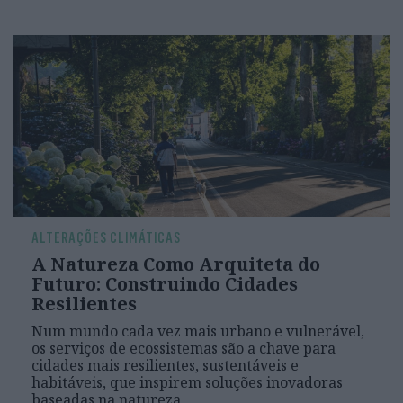
ALTERAÇÕES CLIMÁTICAS
A Natureza Como Arquiteta do
Futuro: Construindo Cidades
Resilientes
Num mundo cada vez mais urbano e vulnerável,
os serviços de ecossistemas são a chave para
cidades mais resilientes, sustentáveis e
habitáveis, que inspirem soluções inovadoras
baseadas na natureza