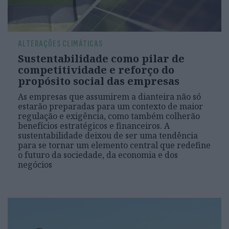
ALTERAÇÕES CLIMÁTICAS
Sustentabilidade como pilar de
competitividade e reforço do
propósito social das empresas
As empresas que assumirem a dianteira não só
estarão preparadas para um contexto de maior
regulação e exigência, como também colherão
benefícios estratégicos e financeiros. A
sustentabilidade deixou de ser uma tendência
para se tornar um elemento central que redefine
o futuro da sociedade, da economia e dos
negócios