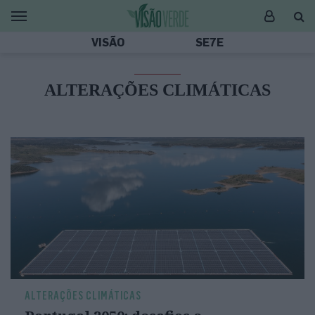
VISÃO
SE7E
ALTERAÇÕES CLIMÁTICAS
ALTERAÇÕES CLIMÁTICAS