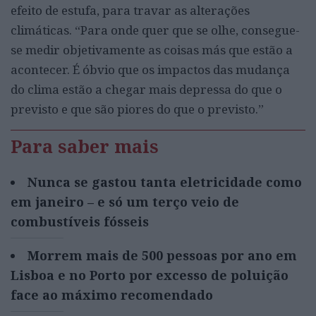
efeito de estufa, para travar as alterações
climáticas. “Para onde quer que se olhe, consegue-
se medir objetivamente as coisas más que estão a
acontecer. É óbvio que os impactos das mudança
do clima estão a chegar mais depressa do que o
previsto e que são piores do que o previsto.”
Para saber mais
Nunca se gastou tanta eletricidade como
em janeiro – e só um terço veio de
combustíveis fósseis
Morrem mais de 500 pessoas por ano em
Lisboa e no Porto por excesso de poluição
face ao máximo recomendado