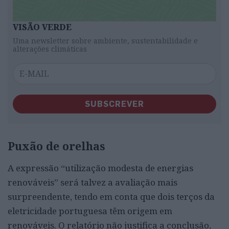
VISÃO VERDE
Uma newsletter sobre ambiente, sustentabilidade e
alterações climáticas
SUBSCREVER
Puxão de orelhas
A expressão “utilização modesta de energias
renováveis” será talvez a avaliação mais
surpreendente, tendo em conta que dois terços da
eletricidade portuguesa têm origem em
renováveis. O relatório não justifica a conclusão,