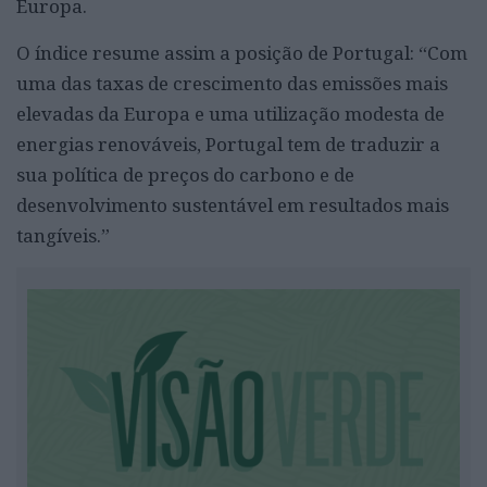
Europa.
O índice resume assim a posição de Portugal: “Com
uma das taxas de crescimento das emissões mais
elevadas da Europa e uma utilização modesta de
energias renováveis, Portugal tem de traduzir a
sua política de preços do carbono e de
desenvolvimento sustentável em resultados mais
tangíveis.”