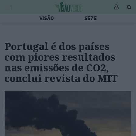
VISÃO
SE7E
Portugal é dos países
com piores resultados
nas emissões de CO2,
conclui revista do MIT