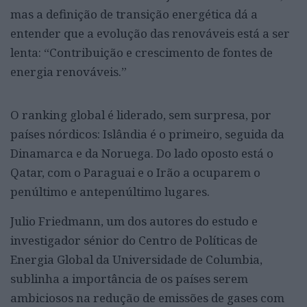
mas a definição de transição energética dá a
entender que a evolução das renováveis está a ser
lenta: “Contribuição e crescimento de fontes de
energia renováveis.”
O ranking global é liderado, sem surpresa, por
países nórdicos: Islândia é o primeiro, seguida da
Dinamarca e da Noruega. Do lado oposto está o
Qatar, com o Paraguai e o Irão a ocuparem o
penúltimo e antepenúltimo lugares.
Julio Friedmann, um dos autores do estudo e
investigador sénior do Centro de Políticas de
Energia Global da Universidade de Columbia,
sublinha a importância de os países serem
ambiciosos na redução de emissões de gases com