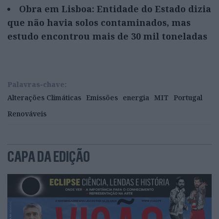
Obra em Lisboa: Entidade do Estado dizia
que não havia solos contaminados, mas
estudo encontrou mais de 30 mil toneladas
Palavras-chave:
Alterações Climáticas
Emissões
energia
MIT
Portugal
Renováveis
CAPA DA EDIÇÃO