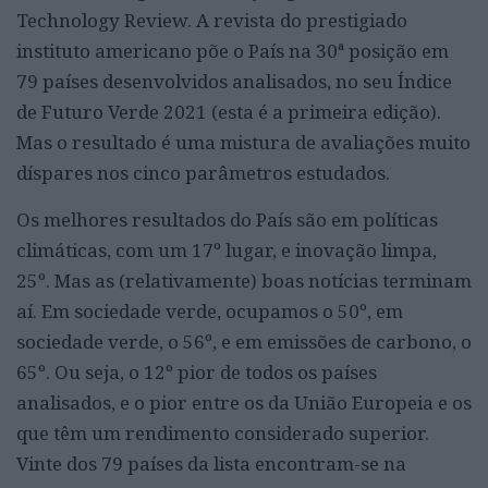
Technology Review. A revista do prestigiado
instituto americano põe o País na 30ª posição em
79 países desenvolvidos analisados, no seu Índice
de Futuro Verde 2021 (esta é a primeira edição).
Mas o resultado é uma mistura de avaliações muito
díspares nos cinco parâmetros estudados.
Os melhores resultados do País são em políticas
climáticas, com um 17º lugar, e inovação limpa,
25º. Mas as (relativamente) boas notícias terminam
aí. Em sociedade verde, ocupamos o 50º, em
sociedade verde, o 56º, e em emissões de carbono, o
65º. Ou seja, o 12º pior de todos os países
analisados, e o pior entre os da União Europeia e os
que têm um rendimento considerado superior.
Vinte dos 79 países da lista encontram-se na