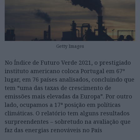
Getty Images
No Índice de Futuro Verde 2021, o prestigiado
instituto americano coloca Portugal em 67º
lugar, em 76 países analisados, concluindo que
tem “uma das taxas de crescimento de
emissões mais elevadas da Europa”. Por outro
lado, ocupamos a 17ª posição em políticas
climáticas. O relatório tem alguns resultados
surpreendentes – sobretudo na avaliação que
faz das energias renováveis no País