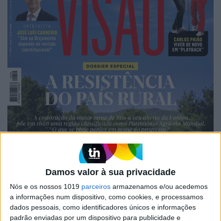
Damos valor à sua privacidade
Nós e os nossos 1019
parceiros
armazenamos e/ou acedemos
a informações num dispositivo, como cookies, e processamos
dados pessoais, como identificadores únicos e informações
padrão enviadas por um dispositivo para publicidade e