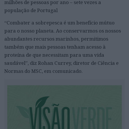
milhões de pessoas por ano – sete vezes a
população de Portugal
“Combater a sobrepesca é um benefício mútuo
para o nosso planeta. Ao conservarmos os nossos
abundantes recursos marinhos, permitimos
também que mais pessoas tenham acesso à
proteína de que necessitam para uma vida
saudável”, diz Rohan Currey, diretor de Ciência e
Normas do MSC, em comunicado.