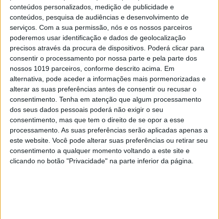
conteúdos personalizados, medição de publicidade e
CAPA DA EDIÇÃO
conteúdos, pesquisa de audiências e desenvolvimento de
serviços.
Com a sua permissão, nós e os nossos parceiros
poderemos usar identificação e dados de geolocalização
precisos através da procura de dispositivos. Poderá clicar para
consentir o processamento por nossa parte e pela parte dos
nossos 1019 parceiros, conforme descrito acima. Em
alternativa, pode aceder a informações mais pormenorizadas e
alterar as suas preferências antes de consentir ou recusar o
consentimento.
Tenha em atenção que algum processamento
dos seus dados pessoais poderá não exigir o seu
consentimento, mas que tem o direito de se opor a esse
processamento. As suas preferências serão aplicadas apenas a
este website. Você pode alterar suas preferências ou retirar seu
consentimento a qualquer momento voltando a este site e
clicando no botão "Privacidade" na parte inferior da página.