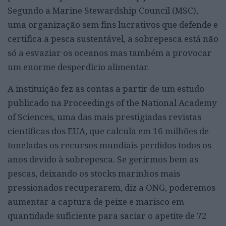
Segundo a Marine Stewardship Council (MSC),
uma organização sem fins lucrativos que defende e
certifica a pesca sustentável, a sobrepesca está não
só a esvaziar os oceanos mas também a provocar
um enorme desperdício alimentar.
A instituição fez as contas a partir de um estudo
publicado na Proceedings of the National Academy
of Sciences, uma das mais prestigiadas revistas
científicas dos EUA, que calcula em 16 milhões de
toneladas os recursos mundiais perdidos todos os
anos devido à sobrepesca. Se gerirmos bem as
pescas, deixando os stocks marinhos mais
pressionados recuperarem, diz a ONG, poderemos
aumentar a captura de peixe e marisco em
quantidade suficiente para saciar o apetite de 72