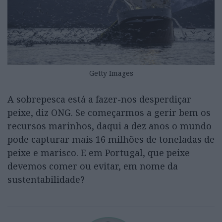
Getty Images
A sobrepesca está a fazer-nos desperdiçar
peixe, diz ONG. Se começarmos a gerir bem os
recursos marinhos, daqui a dez anos o mundo
pode capturar mais 16 milhões de toneladas de
peixe e marisco. E em Portugal, que peixe
devemos comer ou evitar, em nome da
sustentabilidade?