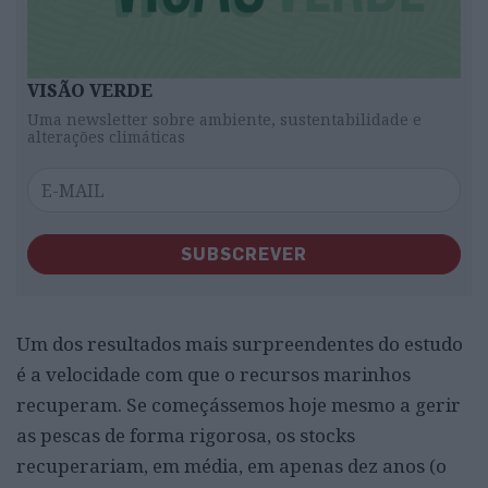
VISÃO VERDE
Uma newsletter sobre ambiente, sustentabilidade e
alterações climáticas
SUBSCREVER
Um dos resultados mais surpreendentes do estudo
é a velocidade com que o recursos marinhos
recuperam. Se começássemos hoje mesmo a gerir
as pescas de forma rigorosa, os stocks
recuperariam, em média, em apenas dez anos (o