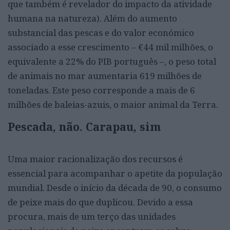
que também é revelador do impacto da atividade
humana na natureza). Além do aumento
substancial das pescas e do valor económico
associado a esse crescimento – €44 mil milhões, o
equivalente a 22% do PIB português –, o peso total
de animais no mar aumentaria 619 milhões de
toneladas. Este peso corresponde a mais de 6
milhões de baleias-azuis, o maior animal da Terra.
Pescada, não. Carapau, sim
Uma maior racionalização dos recursos é
essencial para acompanhar o apetite da população
mundial. Desde o início da década de 90, o consumo
de peixe mais do que duplicou. Devido a essa
procura, mais de um terço das unidades