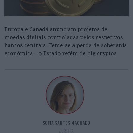
Europa e Canadá anunciam projetos de
moedas digitais controladas pelos respetivos
bancos centrais. Teme-se a perda de soberania
económica – o Estado refém de big cryptos
SOFIA SANTOS MACHADO
JURISTA