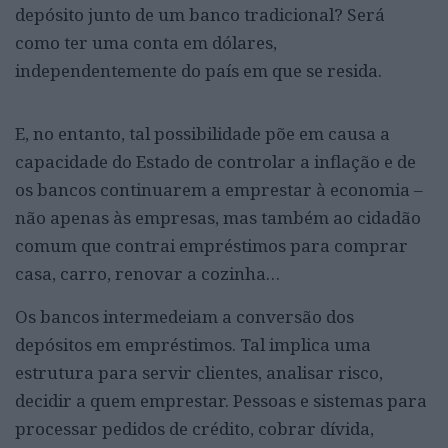
depósito junto de um banco tradicional? Será
como ter uma conta em dólares,
independentemente do país em que se resida.
E, no entanto, tal possibilidade põe em causa a
capacidade do Estado de controlar a inflação e de
os bancos continuarem a emprestar à economia –
não apenas às empresas, mas também ao cidadão
comum que contrai empréstimos para comprar
casa, carro, renovar a cozinha…
Os bancos intermedeiam a conversão dos
depósitos em empréstimos. Tal implica uma
estrutura para servir clientes, analisar risco,
decidir a quem emprestar. Pessoas e sistemas para
processar pedidos de crédito, cobrar dívida,