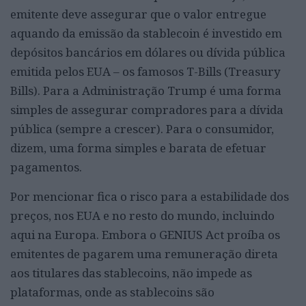
emitente deve assegurar que o valor entregue
aquando da emissão da stablecoin é investido em
depósitos bancários em dólares ou dívida pública
emitida pelos EUA – os famosos T-Bills (Treasury
Bills). Para a Administração Trump é uma forma
simples de assegurar compradores para a dívida
pública (sempre a crescer). Para o consumidor,
dizem, uma forma simples e barata de efetuar
pagamentos.
Por mencionar fica o risco para a estabilidade dos
preços, nos EUA e no resto do mundo, incluindo
aqui na Europa. Embora o GENIUS Act proíba os
emitentes de pagarem uma remuneração direta
aos titulares das stablecoins, não impede as
plataformas, onde as stablecoins são