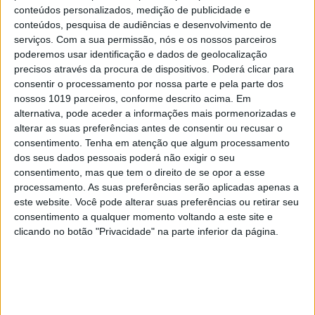
conteúdos personalizados, medição de publicidade e
conteúdos, pesquisa de audiências e desenvolvimento de
serviços.
Com a sua permissão, nós e os nossos parceiros
CAPA DA EDIÇÃO
poderemos usar identificação e dados de geolocalização
precisos através da procura de dispositivos. Poderá clicar para
consentir o processamento por nossa parte e pela parte dos
nossos 1019 parceiros, conforme descrito acima. Em
alternativa, pode aceder a informações mais pormenorizadas e
alterar as suas preferências antes de consentir ou recusar o
consentimento.
Tenha em atenção que algum processamento
dos seus dados pessoais poderá não exigir o seu
consentimento, mas que tem o direito de se opor a esse
processamento. As suas preferências serão aplicadas apenas a
este website. Você pode alterar suas preferências ou retirar seu
consentimento a qualquer momento voltando a este site e
clicando no botão "Privacidade" na parte inferior da página.