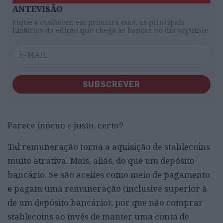
ANTEVISÃO
Fique a conhecer, em primeira mão, as principais
histórias da edição que chega às bancas no dia seguinte
SUBSCREVER
Parece inócuo e justo, certo?
Tal remuneração torna a aquisição de stablecoins
muito atrativa. Mais, aliás, do que um depósito
bancário. Se são aceites como meio de pagamento
e pagam uma remuneração (inclusive superior à
de um depósito bancário), por que não comprar
stablecoins ao invés de manter uma conta de