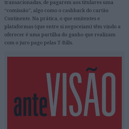
transacionadas, de pagarem aos titulares uma
“comissão”, algo como o cashback do cartão
Continente. Na prática, o que emitentes e
plataformas (que entre si negoceiam) têm vindo a
oferecer é uma partilha do ganho que realizam
com o juro pago pelas T-Bills.