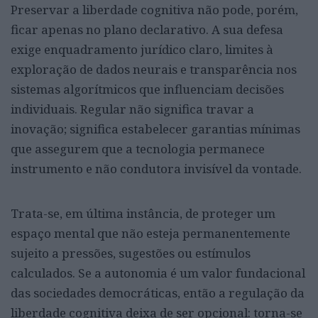
Preservar a liberdade cognitiva não pode, porém,
ficar apenas no plano declarativo. A sua defesa
exige enquadramento jurídico claro, limites à
exploração de dados neurais e transparência nos
sistemas algorítmicos que influenciam decisões
individuais. Regular não significa travar a
inovação; significa estabelecer garantias mínimas
que assegurem que a tecnologia permanece
instrumento e não condutora invisível da vontade.
Trata-se, em última instância, de proteger um
espaço mental que não esteja permanentemente
sujeito a pressões, sugestões ou estímulos
calculados. Se a autonomia é um valor fundacional
das sociedades democráticas, então a regulação da
liberdade cognitiva deixa de ser opcional: torna-se