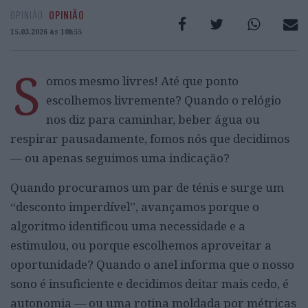
OPINIÃO
OPINIÃO
15.03.2026 às 10h55
S
omos mesmo livres! Até que ponto
escolhemos livremente? Quando o relógio
nos diz para caminhar, beber água ou
respirar pausadamente, fomos nós que decidimos
— ou apenas seguimos uma indicação?
Quando procuramos um par de ténis e surge um
“desconto imperdível”, avançamos porque o
algoritmo identificou uma necessidade e a
estimulou, ou porque escolhemos aproveitar a
oportunidade? Quando o anel informa que o nosso
sono é insuficiente e decidimos deitar mais cedo, é
autonomia — ou uma rotina moldada por métricas