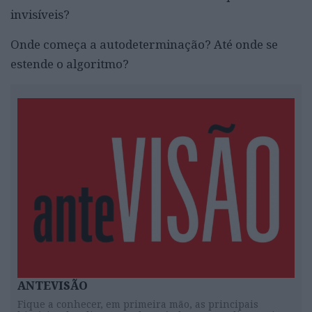
invisíveis?
Onde começa a autodeterminação? Até onde se
estende o algoritmo?
ANTEVISÃO
Fique a conhecer, em primeira mão, as principais