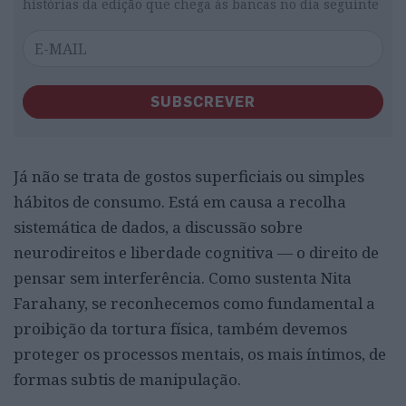
histórias da edição que chega às bancas no dia seguinte
SUBSCREVER
Já não se trata de gostos superficiais ou simples
hábitos de consumo. Está em causa a recolha
sistemática de dados, a discussão sobre
neurodireitos e liberdade cognitiva — o direito de
pensar sem interferência. Como sustenta Nita
Farahany, se reconhecemos como fundamental a
proibição da tortura física, também devemos
proteger os processos mentais, os mais íntimos, de
formas subtis de manipulação.