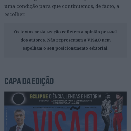
uma condição para que continuemos, de facto, a
escolher.
Os textos nesta secção refletem a opinião pessoal
dos autores. Não representam a VISÃO nem
espelham o seu posicionamento editorial.
CAPA DA EDIÇÃO