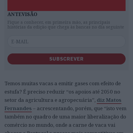
ANTEVISÃO
Fique a conhecer, em primeira mão, as principais
histórias da edição que chega às bancas no dia seguinte
SUBSCREVER
Temos muitas vacas a emitir gases com efeito de
estufa? É preciso reduzir “os apoios até 2050 no
setor da agricultura e agropecuária”,
diz Matos
Fernandes
– acrescentando, porém, que “isto vem
também no quadro de uma maior liberalização do
comércio no mundo, onde a carne de vaca vai