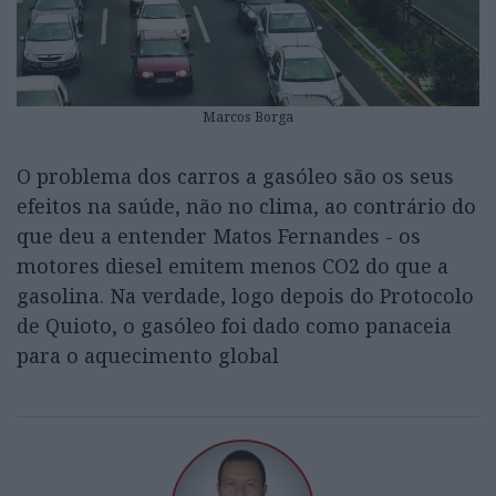
Marcos Borga
O problema dos carros a gasóleo são os seus
efeitos na saúde, não no clima, ao contrário do
que deu a entender Matos Fernandes - os
motores diesel emitem menos CO2 do que a
gasolina. Na verdade, logo depois do Protocolo
de Quioto, o gasóleo foi dado como panaceia
para o aquecimento global