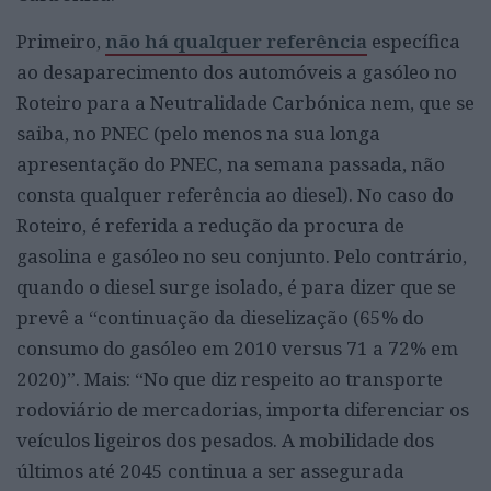
Primeiro,
não há qualquer referência
específica
ao desaparecimento dos automóveis a gasóleo no
Roteiro para a Neutralidade Carbónica nem, que se
saiba, no PNEC (pelo menos na sua longa
apresentação do PNEC, na semana passada, não
consta qualquer referência ao diesel). No caso do
Roteiro, é referida a redução da procura de
gasolina e gasóleo no seu conjunto. Pelo contrário,
quando o diesel surge isolado, é para dizer que se
prevê a “continuação da dieselização (65% do
consumo do gasóleo em 2010 versus 71 a 72% em
2020)”. Mais: “No que diz respeito ao transporte
rodoviário de mercadorias, importa diferenciar os
veículos ligeiros dos pesados. A mobilidade dos
últimos até 2045 continua a ser assegurada