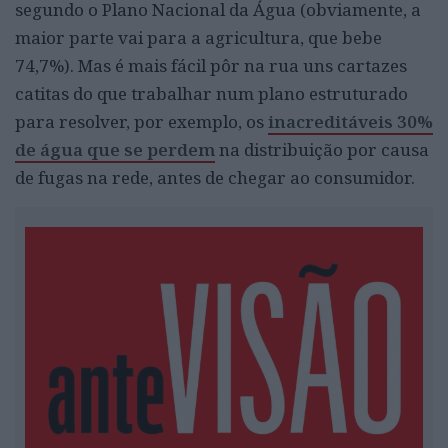
segundo o Plano Nacional da Água (obviamente, a
maior parte vai para a agricultura, que bebe
74,7%). Mas é mais fácil pôr na rua uns cartazes
catitas do que trabalhar num plano estruturado
para resolver, por exemplo, os
inacreditáveis 30%
de água que se perdem
na distribuição por causa
de fugas na rede, antes de chegar ao consumidor.