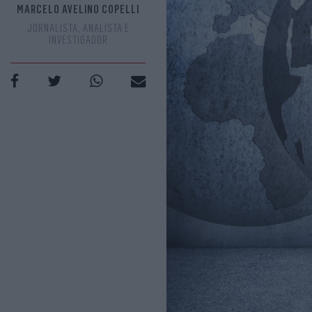
MARCELO AVELINO COPELLI
JORNALISTA, ANALISTA E
INVESTIGADOR