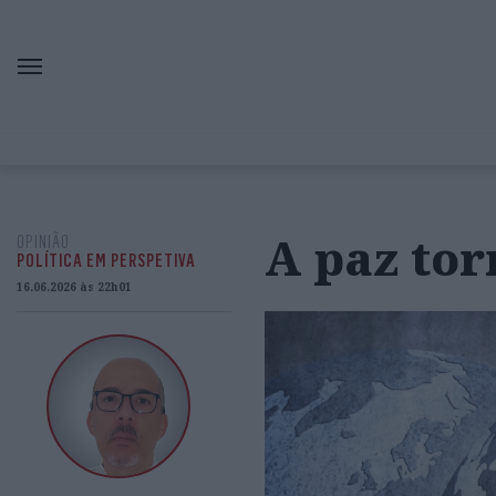
A paz tor
OPINIÃO
POLÍTICA EM PERSPETIVA
16.06.2026 às 22h01