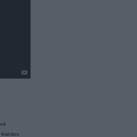
od
Watches