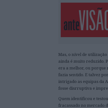
Mas, o nível de utilização
ainda é muito reduzido. 
era a melhor, ou porque
fazia sentido. E talvez p
intrigado as equipas da 
fosse disrruptiva e impre
Quem identificou e testo
fracassado no mercado d