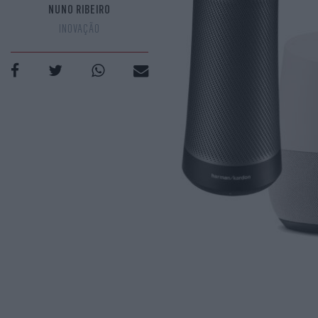
NUNO RIBEIRO
INOVAÇÃO