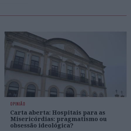
OPINIÃO
Carta aberta: Hospitais para as
Misericórdias: pragmatismo ou
obsessão ideológica?