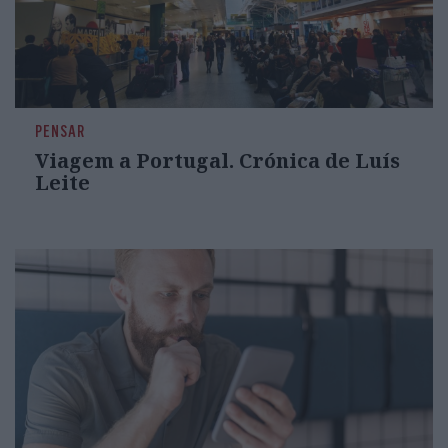
PENSAR
Viagem a Portugal. Crónica de Luís
Leite