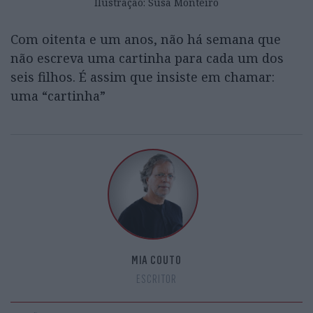
Ilustração: Susa Monteiro
Com oitenta e um anos, não há semana que
não escreva uma cartinha para cada um dos
seis filhos. É assim que insiste em chamar:
uma “cartinha”
MIA COUTO
ESCRITOR