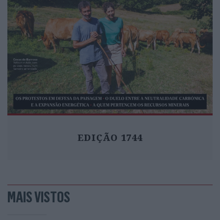
EDIÇÃO 1744
MAIS VISTOS