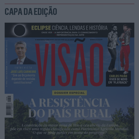
CAPA DA EDIÇÃO