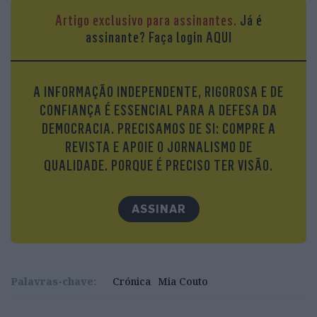
artrose.
Artigo exclusivo para assinantes.
Já é
assinante?
Faça login AQUI
A INFORMAÇÃO INDEPENDENTE, RIGOROSA E DE
CONFIANÇA É ESSENCIAL PARA A DEFESA DA
DEMOCRACIA. PRECISAMOS DE SI: COMPRE A
REVISTA E APOIE O JORNALISMO DE
QUALIDADE. PORQUE É PRECISO TER VISÃO.
ASSINAR
Palavras-chave:
Crónica
Mia Couto