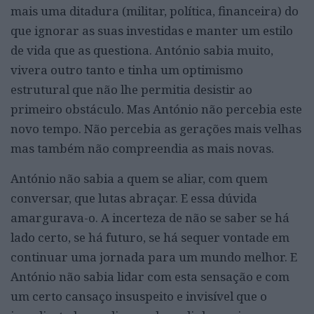
mais uma ditadura (militar, política, financeira) do
que ignorar as suas investidas e manter um estilo
de vida que as questiona. António sabia muito,
vivera outro tanto e tinha um optimismo
estrutural que não lhe permitia desistir ao
primeiro obstáculo. Mas António não percebia este
novo tempo. Não percebia as gerações mais velhas
mas também não compreendia as mais novas.
António não sabia a quem se aliar, com quem
conversar, que lutas abraçar. E essa dúvida
amargurava-o. A incerteza de não se saber se há
lado certo, se há futuro, se há sequer vontade em
continuar uma jornada para um mundo melhor. E
António não sabia lidar com esta sensação e com
um certo cansaço insuspeito e invisível que o