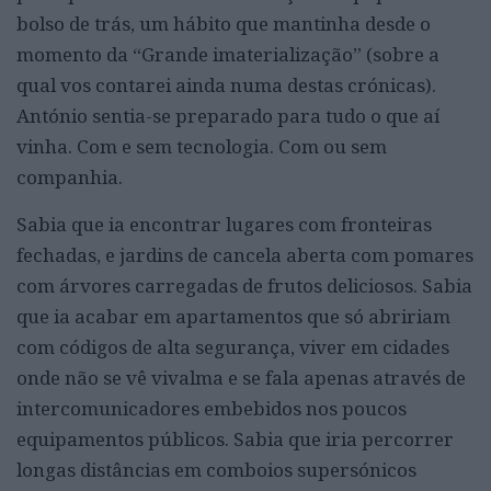
bolso de trás, um hábito que mantinha desde o
momento da “Grande imaterialização” (sobre a
qual vos contarei ainda numa destas crónicas).
António sentia-se preparado para tudo o que aí
vinha. Com e sem tecnologia. Com ou sem
companhia.
Sabia que ia encontrar lugares com fronteiras
fechadas, e jardins de cancela aberta com pomares
com árvores carregadas de frutos deliciosos. Sabia
que ia acabar em apartamentos que só abririam
com códigos de alta segurança, viver em cidades
onde não se vê vivalma e se fala apenas através de
intercomunicadores embebidos nos poucos
equipamentos públicos. Sabia que iria percorrer
longas distâncias em comboios supersónicos