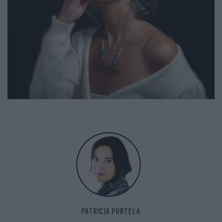
PATRÍCIA PORTELA