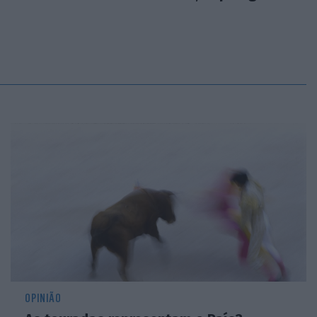
OPINIÃO