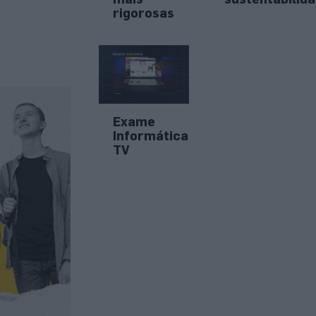
rigorosas
Exame
Informática
TV