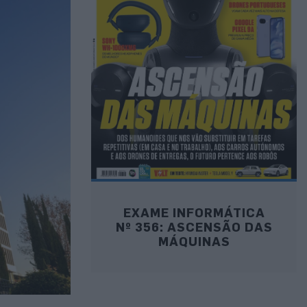
EXAME INFORMÁTICA
Nº 356: ASCENSÃO DAS
MÁQUINAS