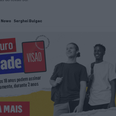
Nowo
Serghei Bulgac