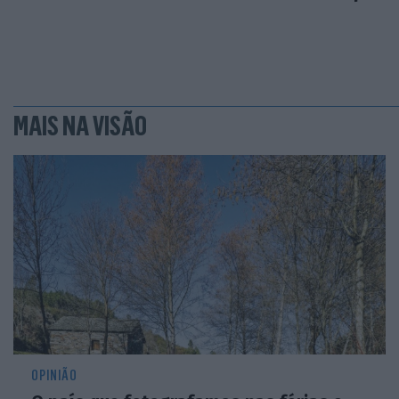
MAIS NA VISÃO
OPINIÃO