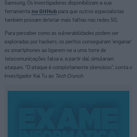
Samsung. Os investigadores disponibilizam a sua
ferramenta
no GitHub
para que outros especialistas
também possam detetar mais falhas nas redes 5G.
Para perceber como as vulnerabilidades podem ser
exploradas por hackers, os peritos conseguiram ‘enganar’
os smartphones ao ligarem-se a uma torre de
telecomunicações falsa e, a partir daí, simularam
ataques. “O ataque é completamente silencioso”, conta o
investigador Kai Tu ao
Tech Crunch.