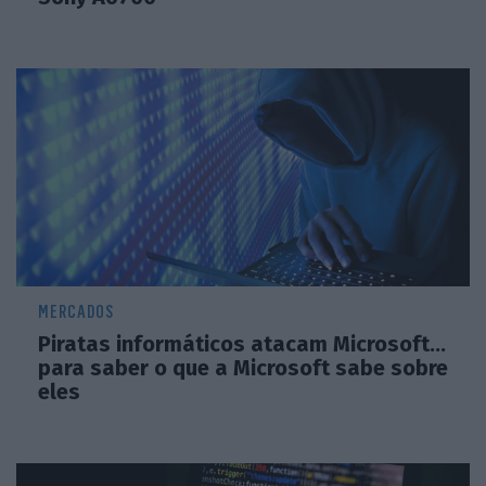
MERCADOS
Piratas informáticos atacam Microsoft...
para saber o que a Microsoft sabe sobre
eles