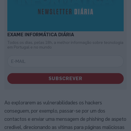
EXAME INFORMÁTICA DIÁRIA
Todos os dias, pelas 18h, a melhor informação sobre tecnologia
em Portugal e no mundo
SUBSCREVER
Ao explorarem as vulnerabilidades os hackers
conseguem, por exemplo, passar-se por um dos
contactos e enviar uma mensagem de phishing de aspeto
credível, direcionando as vítimas para páginas maliciosas