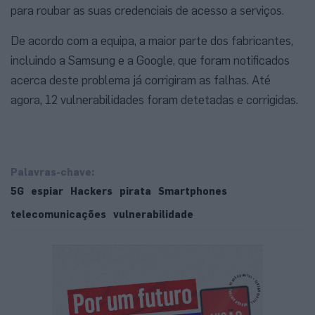
para roubar as suas credenciais de acesso a serviços.
De acordo com a equipa, a maior parte dos fabricantes,
incluindo a Samsung e a Google, que foram notificados
acerca deste problema já corrigiram as falhas. Até
agora, 12 vulnerabilidades foram detetadas e corrigidas.
Palavras-chave:
5G
espiar
Hackers
pirata
Smartphones
telecomunicações
vulnerabilidade