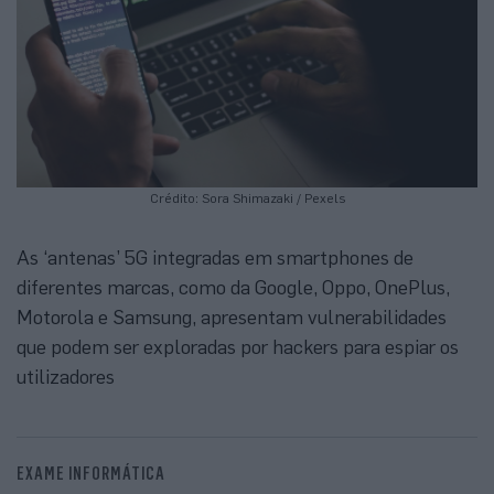
Crédito: Sora Shimazaki / Pexels
As ‘antenas’ 5G integradas em smartphones de
diferentes marcas, como da Google, Oppo, OnePlus,
Motorola e Samsung, apresentam vulnerabilidades
que podem ser exploradas por hackers para espiar os
utilizadores
EXAME INFORMÁTICA