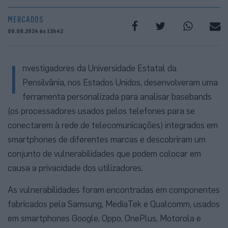
MERCADOS
08.08.2024 às 13h42
I
nvestigadores da Universidade Estatal da
Pensilvânia, nos Estados Unidos, desenvolveram uma
ferramenta personalizada para analisar basebands
(os processadores usados pelos telefones para se
conectarem à rede de telecomunicações) integrados em
smartphones de diferentes marcas e descobriram um
conjunto de vulnerabilidades que podem colocar em
causa a privacidade dos utilizadores.
As vulnerabilidades foram encontradas em componentes
fabricados pela Samsung, MediaTek e Qualcomm, usados
em smartphones Google, Oppo, OnePlus, Motorola e