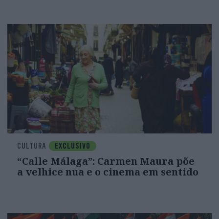
CULTURA
EXCLUSIVO
“Calle Málaga”: Carmen Maura põe
a velhice nua e o cinema em sentido