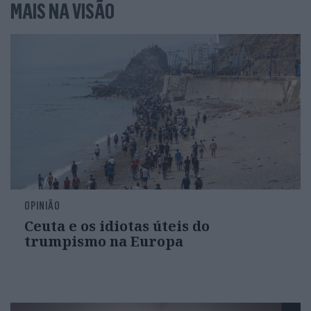
MAIS NA VISÃO
OPINIÃO
Ceuta e os idiotas úteis do
trumpismo na Europa