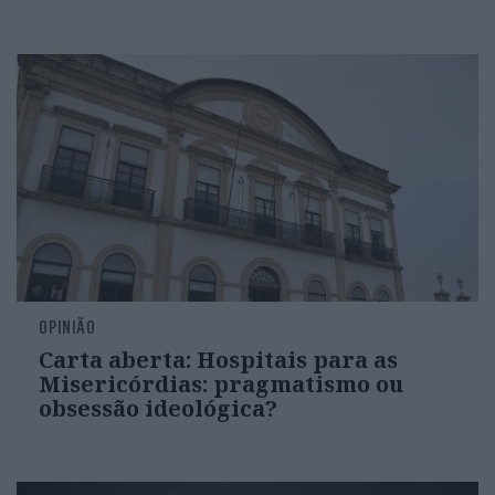
OPINIÃO
Carta aberta: Hospitais para as
Misericórdias: pragmatismo ou
obsessão ideológica?