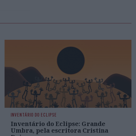
INVENTÁRIO DO ECLIPSE
Inventário do Eclipse: Grande
Umbra, pela escritora Cristina