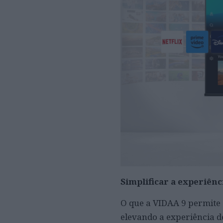
Simplificar a experiênc
O que a VIDAA 9 permite 
elevando a experiência d