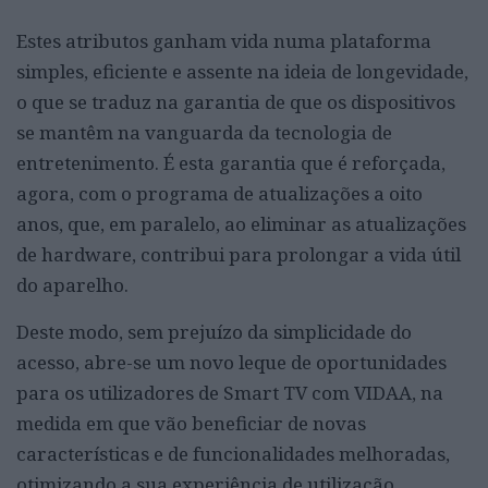
Estes atributos ganham vida numa plataforma
simples, eficiente e assente na ideia de longevidade,
o que se traduz na garantia de que os dispositivos
se mantêm na vanguarda da tecnologia de
entretenimento. É esta garantia que é reforçada,
agora, com o programa de atualizações a oito
anos, que, em paralelo, ao eliminar as atualizações
de hardware, contribui para prolongar a vida útil
do aparelho.
Deste modo, sem prejuízo da simplicidade do
acesso, abre-se um novo leque de oportunidades
para os utilizadores de Smart TV com VIDAA, na
medida em que vão beneficiar de novas
características e de funcionalidades melhoradas,
otimizando a sua experiência de utilização.