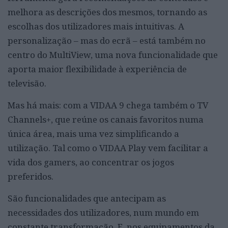
melhora as descrições dos mesmos, tornando as
escolhas dos utilizadores mais intuitivas. A
personalização – mas do ecrã – está também no
centro do MultiView, uma nova funcionalidade que
aporta maior flexibilidade à experiência de
televisão.
Mas há mais: com a VIDAA 9 chega também o TV
Channels+, que reúne os canais favoritos numa
única área, mais uma vez simplificando a
utilização. Tal como o VIDAA Play vem facilitar a
vida dos gamers, ao concentrar os jogos
preferidos.
São funcionalidades que antecipam as
necessidades dos utilizadores, num mundo em
constante transformação. E, nos equipamentos da