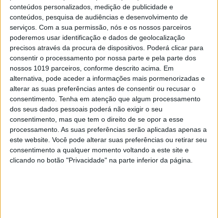
conteúdos personalizados, medição de publicidade e
conteúdos, pesquisa de audiências e desenvolvimento de
serviços.
Com a sua permissão, nós e os nossos parceiros
poderemos usar identificação e dados de geolocalização
precisos através da procura de dispositivos. Poderá clicar para
consentir o processamento por nossa parte e pela parte dos
nossos 1019 parceiros, conforme descrito acima. Em
alternativa, pode aceder a informações mais pormenorizadas e
alterar as suas preferências antes de consentir ou recusar o
consentimento.
Tenha em atenção que algum processamento
dos seus dados pessoais poderá não exigir o seu
consentimento, mas que tem o direito de se opor a esse
processamento. As suas preferências serão aplicadas apenas a
este website. Você pode alterar suas preferências ou retirar seu
consentimento a qualquer momento voltando a este site e
clicando no botão "Privacidade" na parte inferior da página.