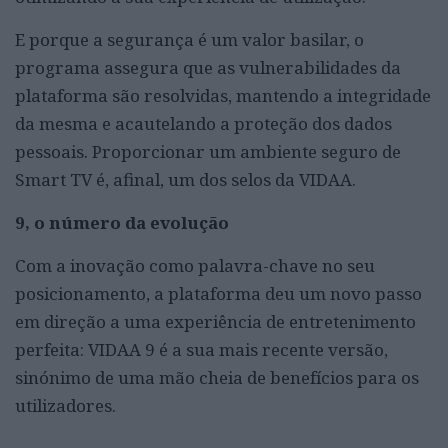
E porque a segurança é um valor basilar, o
programa assegura que as vulnerabilidades da
plataforma são resolvidas, mantendo a integridade
da mesma e acautelando a proteção dos dados
pessoais. Proporcionar um ambiente seguro de
Smart TV é, afinal, um dos selos da VIDAA.
9, o número da evolução
Com a inovação como palavra-chave no seu
posicionamento, a plataforma deu um novo passo
em direção a uma experiência de entretenimento
perfeita: VIDAA 9 é a sua mais recente versão,
sinónimo de uma mão cheia de benefícios para os
utilizadores.