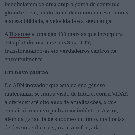
beneficiarem de uma ampla gama de conteúdo
global e local, tendo como denominadores comuns
a acessibilidade, a velocidade e a segurança.
A
Hisense
é uma das 400 marcas que incorpora
esta plataforma nas suas Smart TV,
transformando-as em verdadeiros centros de
entretenimento.
Um novo padrão
E o ADN inovador que está na sua génese
materializa-se numa visão de futuro, com a VIDAA
a oferecer até oito anos de atualizações, o que
constitui um novo padrão na indústria. Assim,
além da garantia de suporte contínuo, melhorias
de desempenho e segurança reforçada,