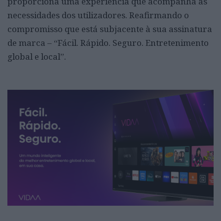
proporciona uma experiência que acompanha as
necessidades dos utilizadores. Reafirmando o
compromisso que está subjacente à sua assinatura
de marca – “Fácil. Rápido. Seguro. Entretenimento
global e local”.