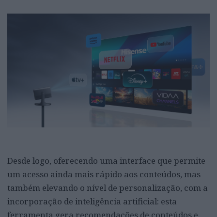
Desde logo, oferecendo uma interface que permite
um acesso ainda mais rápido aos conteúdos, mas
também elevando o nível de personalização, com a
incorporação de inteligência artificial: esta
ferramenta gera recomendações de conteúdos e