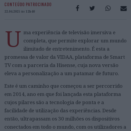
CONTEÚDO PATROCINADO
22.04.2025 às 12h40
U
ma experiência de televisão imersiva e
completa, que permite explorar um mundo
ilimitado de entretenimento. É esta a
promessa de valor da VIDAA, plataforma de Smart
TV com a parceria da Hisense, cuja nova versão
eleva a personalização a um patamar de futuro.
Este é um caminho que começou a ser percorrido
em 2014, ano em que foi lançada esta plataforma
cujos pilares são a tecnologia de ponta e a
facilidade de utilização das experiências. Desde
então, ultrapassam os 30 milhões os dispositivos
conectados em todo o mundo, com os utilizadores a