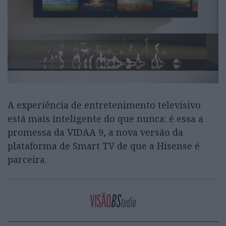
A experiência de entretenimento televisivo
está mais inteligente do que nunca: é essa a
promessa da VIDAA 9, a nova versão da
plataforma de Smart TV de que a Hisense é
parceira.