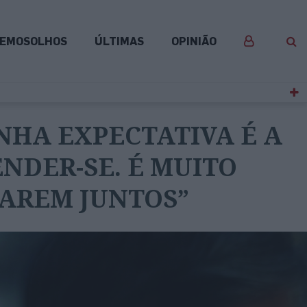
EMOSOLHOS
ÚLTIMAS
OPINIÃO
INHA EXPECTATIVA É A
NDER-SE. É MUITO
AREM JUNTOS”