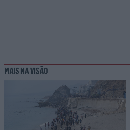
MAIS NA VISÃO