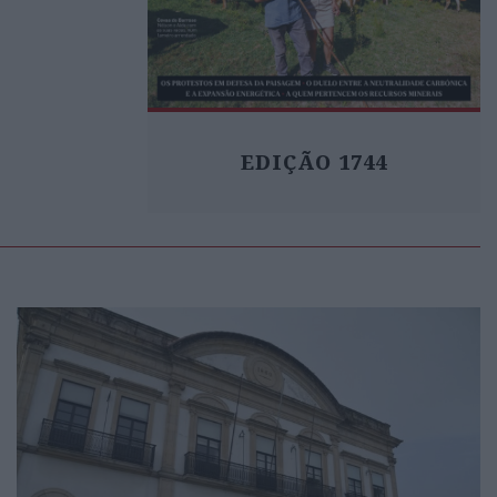
EDIÇÃO 1744