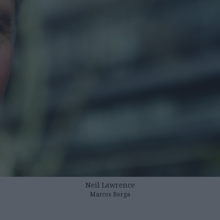
Neil Lawrence
Marcos Borga