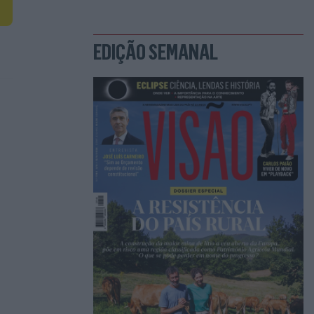
EDIÇÃO SEMANAL