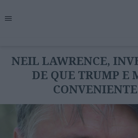
NEIL LAWRENCE, INVE
DE QUE TRUMP E 
CONVENIENTE