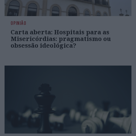
OPINIÃO
Carta aberta: Hospitais para as
Misericórdias: pragmatismo ou
obsessão ideológica?