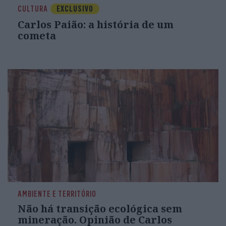
CULTURA
EXCLUSIVO
Carlos Paião: a história de um
cometa
AMBIENTE E TERRITÓRIO
Não há transição ecológica sem
mineração. Opinião de Carlos