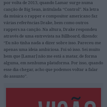
por volta de 2013, quando Lamar surge numa
canção de Big Sean, intitulada “Control”. Na letra
da música o rapper e compositor americano faz
várias referências Drake, bem como outros
rappers na canção. Na altura, Drake respondeu
através de uma entrevista na Billboard, dizendo:
“Eu não tinha nada a dizer sobre isso. Pareceu-me
apenas uma ideia ambiciosa. Foi só isso. Sei muito
bem que [Lamar] não me está a matar, de forma
alguma, em nenhuma plataforma. Por isso, quando
esse dia chegar, acho que podemos voltar a falar
do assunto”.