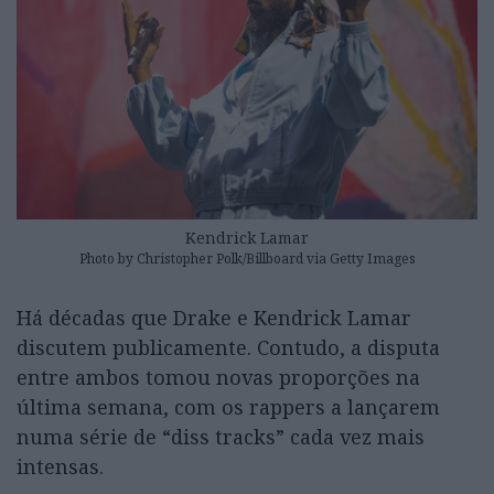
Kendrick Lamar
Photo by Christopher Polk/Billboard via Getty Images
Há décadas que Drake e Kendrick Lamar
discutem publicamente. Contudo, a disputa
entre ambos tomou novas proporções na
última semana, com os rappers a lançarem
numa série de “diss tracks” cada vez mais
intensas.