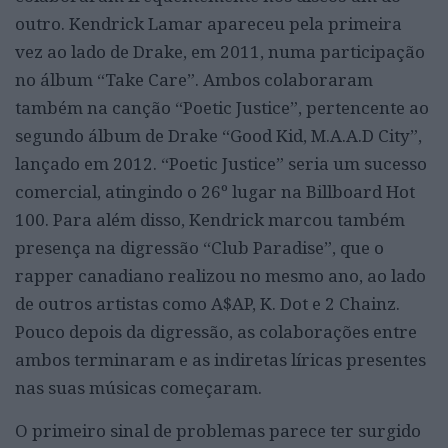
outro. Kendrick Lamar apareceu pela primeira
vez ao lado de Drake, em 2011, numa participação
no álbum “Take Care”. Ambos colaboraram
também na canção “Poetic Justice”, pertencente ao
segundo álbum de Drake “Good Kid, M.A.A.D City”,
lançado em 2012. “Poetic Justice” seria um sucesso
comercial, atingindo o 26º lugar na Billboard Hot
100. Para além disso, Kendrick marcou também
presença na digressão “Club Paradise”, que o
rapper canadiano realizou no mesmo ano, ao lado
de outros artistas como A$AP, K. Dot e 2 Chainz.
Pouco depois da digressão, as colaborações entre
ambos terminaram e as indiretas líricas presentes
nas suas músicas começaram.
O primeiro sinal de problemas parece ter surgido