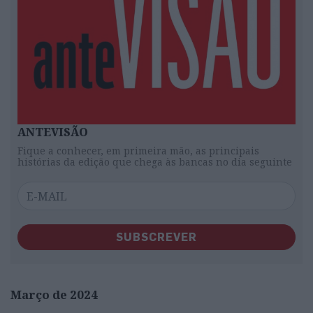
ANTEVISÃO
Fique a conhecer, em primeira mão, as principais
histórias da edição que chega às bancas no dia seguinte
SUBSCREVER
Março de 2024