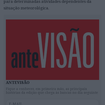
para determinadas atividades dependentes da
situação meteorológica.
ANTEVISÃO
Fique a conhecer, em primeira mão, as principais
histórias da edição que chega às bancas no dia seguinte