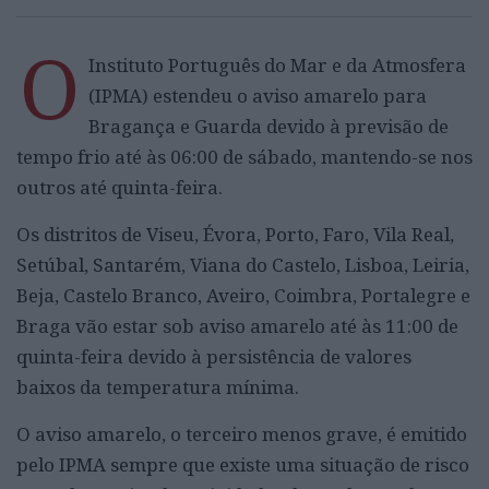
O
Instituto Português do Mar e da Atmosfera
(IPMA) estendeu o aviso amarelo para
Bragança e Guarda devido à previsão de
tempo frio até às 06:00 de sábado, mantendo-se nos
outros até quinta-feira.
Os distritos de Viseu, Évora, Porto, Faro, Vila Real,
Setúbal, Santarém, Viana do Castelo, Lisboa, Leiria,
Beja, Castelo Branco, Aveiro, Coimbra, Portalegre e
Braga vão estar sob aviso amarelo até às 11:00 de
quinta-feira devido à persistência de valores
baixos da temperatura mínima.
O aviso amarelo, o terceiro menos grave, é emitido
pelo IPMA sempre que existe uma situação de risco