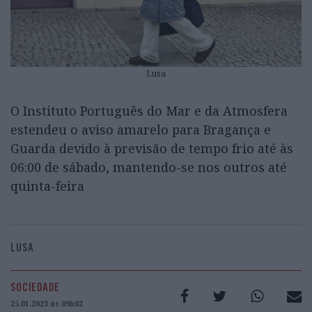
Lusa
O Instituto Português do Mar e da Atmosfera
estendeu o aviso amarelo para Bragança e
Guarda devido à previsão de tempo frio até às
06:00 de sábado, mantendo-se nos outros até
quinta-feira
LUSA
SOCIEDADE
25.01.2023 às 09h02