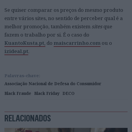
Se quiser comparar os preços do mesmo produto
entre vários sites, no sentido de perceber qual é a
melhor promoção, também existem
sites
que
fazem o trabalho por si. É o caso do
KuantoKusta.pt,
do
maiscarrinho.com
ou o
izideal.pt
.
Palavras-chave:
Associação Nacional de Defesa do Consumidor
Black Fraude
Black Friday
DECO
RELACIONADOS