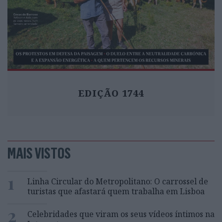
EDIÇÃO 1744
MAIS VISTOS
1
Linha Circular do Metropolitano: O carrossel de
turistas que afastará quem trabalha em Lisboa
2
Celebridades que viram os seus vídeos íntimos na