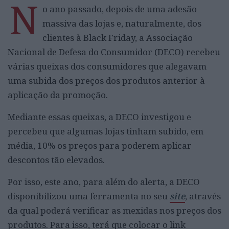
N
o ano passado, depois de uma adesão
massiva das lojas e, naturalmente, dos
clientes à Black Friday, a Associação
Nacional de Defesa do Consumidor (DECO) recebeu
várias queixas dos consumidores que alegavam
uma subida dos preços dos produtos anterior à
aplicação da promoção.
Mediante essas queixas, a DECO investigou e
percebeu que algumas lojas tinham subido, em
média, 10% os preços para poderem aplicar
descontos tão elevados.
Por isso, este ano, para além do alerta, a DECO
disponibilizou uma ferramenta no seu
site
, através
da qual poderá verificar as mexidas nos preços dos
produtos. Para isso, terá que colocar o link