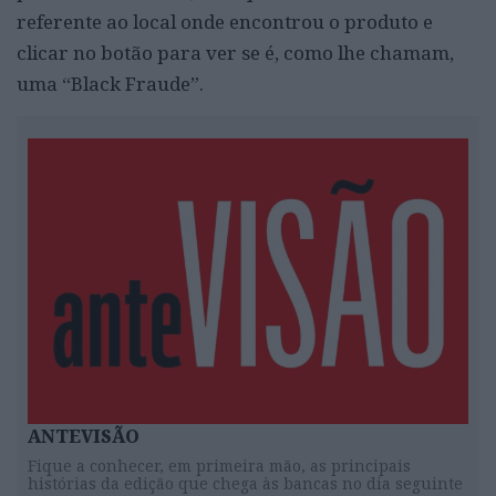
referente ao local onde encontrou o produto e
clicar no botão para ver se é, como lhe chamam,
uma “Black Fraude”.
ANTEVISÃO
Fique a conhecer, em primeira mão, as principais
histórias da edição que chega às bancas no dia seguinte