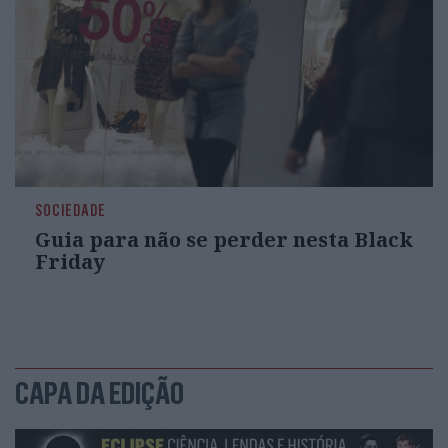
SOCIEDADE
Guia para não se perder nesta Black
Friday
CAPA DA EDIÇÃO