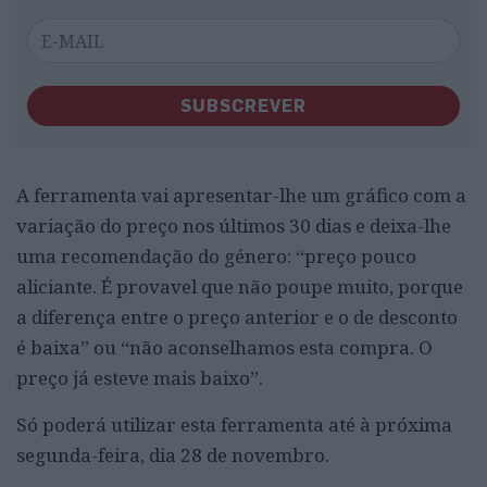
SUBSCREVER
A ferramenta vai apresentar-lhe um gráfico com a
variação do preço nos últimos 30 dias e deixa-lhe
uma recomendação do género: “preço pouco
aliciante. É provavel que não poupe muito, porque
a diferença entre o preço anterior e o de desconto
é baixa” ou “não aconselhamos esta compra. O
preço já esteve mais baixo”.
Só poderá utilizar esta ferramenta até à próxima
segunda-feira, dia 28 de novembro.