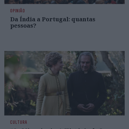
OPINIÃO
Da Índia a Portugal: quantas
pessoas?
CULTURA