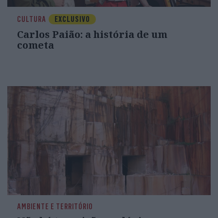
CULTURA
EXCLUSIVO
Carlos Paião: a história de um
cometa
AMBIENTE E TERRITÓRIO