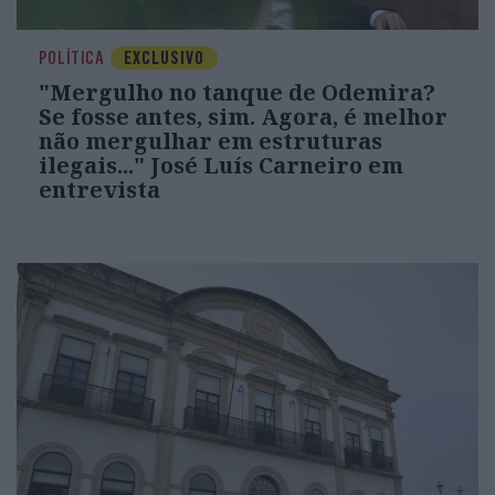
POLÍTICA
EXCLUSIVO
"Mergulho no tanque de Odemira?
Se fosse antes, sim. Agora, é melhor
não mergulhar em estruturas
ilegais..." José Luís Carneiro em
entrevista