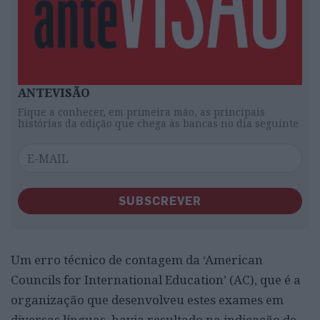
ANTEVISÃO
Fique a conhecer, em primeira mão, as principais
histórias da edição que chega às bancas no dia seguinte
SUBSCREVER
Um erro técnico de contagem da ‘American
Councils for International Education’ (AC), que é a
organização que desenvolveu estes exames em
diversas línguas, havia resultado na indicação de