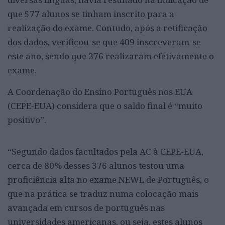
que 577 alunos se tinham inscrito para a
realização do exame. Contudo, após a retificação
dos dados, verificou-se que 409 inscreveram-se
este ano, sendo que 376 realizaram efetivamente o
exame.
A Coordenação do Ensino Português nos EUA
(CEPE-EUA) considera que o saldo final é “muito
positivo”.
“Segundo dados facultados pela AC à CEPE-EUA,
cerca de 80% desses 376 alunos testou uma
proficiência alta no exame NEWL de Português, o
que na prática se traduz numa colocação mais
avançada em cursos de português nas
universidades americanas, ou seja, estes alunos