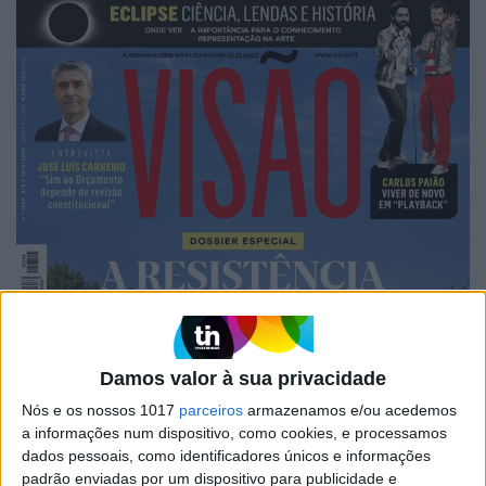
Damos valor à sua privacidade
Nós e os nossos 1017
parceiros
armazenamos e/ou acedemos
a informações num dispositivo, como cookies, e processamos
dados pessoais, como identificadores únicos e informações
padrão enviadas por um dispositivo para publicidade e