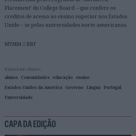
Placement’ do College Board – que confere os
créditos de acesso ao ensino superior nos Estados
Unido – se pelas universidades norte-americanas.
MYMM // RBF
Palavras-chave:
alunos
Comunidades
educação
ensino
Estados Unidos da América
Governo
Língua
Portugal
Universidade
CAPA DA EDIÇÃO