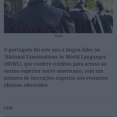
Lusa
O português foi este ano a língua líder no
'National Examinations in World Languages'
(NEWL), que confere créditos para acesso ao
ensino superior norte-americano, com um
número de inscrições superior aos restantes
idiomas oferecidos
LUSA