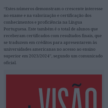
“Estes números demonstram o crescente interesse
no exame e na valorização e certificação dos
conhecimentos e proficiência na Língua
Portuguesa. Este também é o total de alunos que
receberam certificados com resultados finais, que
se traduzem em créditos para apresentarem às
universidades americanas no acesso ao ensino
superior em 2023/2024”, segundo um comunicado
oficial.