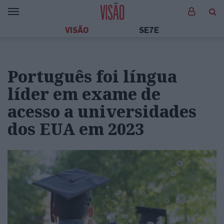
VISÃO
SE7E
Português foi língua
líder em exame de
acesso a universidades
dos EUA em 2023