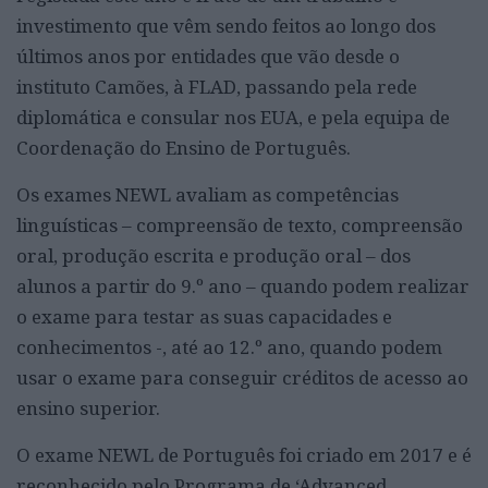
investimento que vêm sendo feitos ao longo dos
últimos anos por entidades que vão desde o
instituto Camões, à FLAD, passando pela rede
diplomática e consular nos EUA, e pela equipa de
Coordenação do Ensino de Português.
Os exames NEWL avaliam as competências
linguísticas – compreensão de texto, compreensão
oral, produção escrita e produção oral – dos
alunos a partir do 9.º ano – quando podem realizar
o exame para testar as suas capacidades e
conhecimentos -, até ao 12.º ano, quando podem
usar o exame para conseguir créditos de acesso ao
ensino superior.
O exame NEWL de Português foi criado em 2017 e é
reconhecido pelo Programa de ‘Advanced