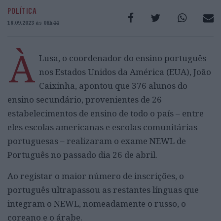
POLÍTICA
16.09.2023 às 08h44
À
Lusa, o coordenador do ensino português
nos Estados Unidos da América (EUA), João
Caixinha, apontou que 376 alunos do
ensino secundário, provenientes de 26
estabelecimentos de ensino de todo o país – entre
eles escolas americanas e escolas comunitárias
portuguesas – realizaram o exame NEWL de
Português no passado dia 26 de abril.
Ao registar o maior número de inscrições, o
português ultrapassou as restantes línguas que
integram o NEWL, nomeadamente o russo, o
coreano e o árabe.