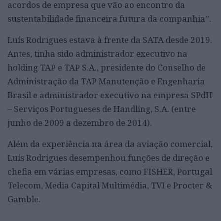
acordos de empresa que vão ao encontro da
sustentabilidade financeira futura da companhia”.
Luís Rodrigues estava à frente da SATA desde 2019.
Antes, tinha sido administrador executivo na
holding TAP e TAP S.A., presidente do Conselho de
Administração da TAP Manutenção e Engenharia
Brasil e administrador executivo na empresa SPdH
– Serviços Portugueses de Handling, S.A. (entre
junho de 2009 a dezembro de 2014).
Além da experiência na área da aviação comercial,
Luís Rodrigues desempenhou funções de direção e
chefia em várias empresas, como FISHER, Portugal
Telecom, Media Capital Multimédia, TVI e Procter &
Gamble.