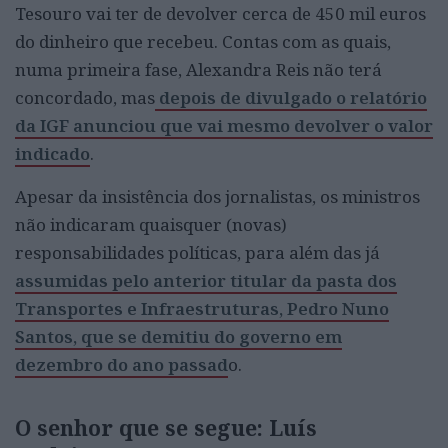
Tesouro vai ter de devolver cerca de 450 mil euros
do dinheiro que recebeu. Contas com as quais,
numa primeira fase, Alexandra Reis não terá
concordado, mas
depois de divulgado o relatório
da IGF anunciou que vai mesmo devolver o valor
indicado
.
Apesar da insistência dos jornalistas, os ministros
não indicaram quaisquer (novas)
responsabilidades políticas, para além das já
assumidas pelo anterior titular da pasta dos
Transportes e Infraestruturas, Pedro Nuno
Santos, que se demitiu do governo em
dezembro do ano passad
o.
O senhor que se segue: Luís