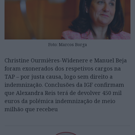
Foto: Marcos Borga
Christine Ourmières-Widenere e Manuel Beja
foram exonerados dos respetivos cargos na
TAP – por justa causa, logo sem direito a
indemnização. Conclusões da IGF confirmam
que Alexandra Reis terá de devolver 450 mil
euros da polémica indemnização de meio
milhão que recebeu