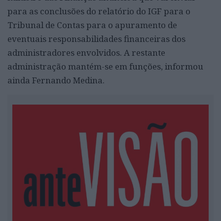
para as conclusões do relatório do IGF para o
Tribunal de Contas para o apuramento de
eventuais responsabilidades financeiras dos
administradores envolvidos. A restante
administração mantém-se em funções, informou
ainda Fernando Medina.