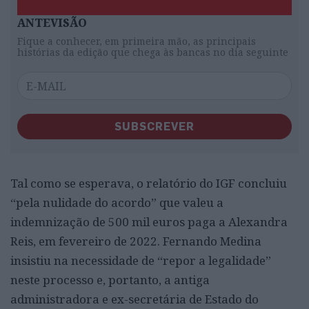
ANTEVISÃO
Fique a conhecer, em primeira mão, as principais
histórias da edição que chega às bancas no dia seguinte
SUBSCREVER
Tal como se esperava, o relatório do IGF concluiu
“pela nulidade do acordo” que valeu a
indemnização de 500 mil euros paga a Alexandra
Reis, em fevereiro de 2022. Fernando Medina
insistiu na necessidade de “repor a legalidade”
neste processo e, portanto, a antiga
administradora e ex-secretária de Estado do