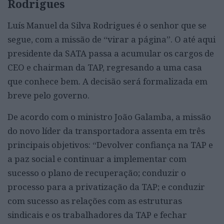
Rodrigues
Luís Manuel da Silva Rodrigues é o senhor que se
segue, com a missão de “virar a página”. O até aqui
presidente da SATA passa a acumular os cargos de
CEO e chairman da TAP, regresando a uma casa
que conhece bem. A decisão será formalizada em
breve pelo governo.
De acordo com o ministro João Galamba, a missão
do novo líder da transportadora assenta em três
principais objetivos: “Devolver confiança na TAP e
a paz social e continuar a implementar com
sucesso o plano de recuperação; conduzir o
processo para a privatização da TAP; e conduzir
com sucesso as relações com as estruturas
sindicais e os trabalhadores da TAP e fechar