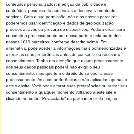
conteúdos personalizados, medição de publicidade e
conteúdos, pesquisa de audiências e desenvolvimento de
serviços.
Com a sua permissão, nós e os nossos parceiros
poderemos usar identificação e dados de geolocalização
precisos através da procura de dispositivos. Poderá clicar para
consentir o processamento por nossa parte e pela parte dos
nossos 1019 parceiros, conforme descrito acima. Em
alternativa, pode aceder a informações mais pormenorizadas e
alterar as suas preferências antes de consentir ou recusar o
consentimento.
Tenha em atenção que algum processamento
dos seus dados pessoais poderá não exigir o seu
consentimento, mas que tem o direito de se opor a esse
processamento. As suas preferências serão aplicadas apenas a
este website. Você pode alterar suas preferências ou retirar seu
consentimento a qualquer momento voltando a este site e
clicando no botão "Privacidade" na parte inferior da página.