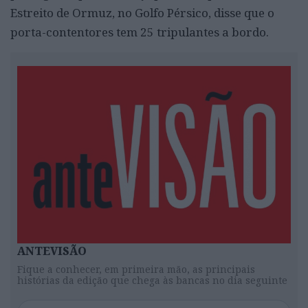
Estreito de Ormuz, no Golfo Pérsico, disse que o
porta-contentores tem 25 tripulantes a bordo.
ANTEVISÃO
Fique a conhecer, em primeira mão, as principais
histórias da edição que chega às bancas no dia seguinte