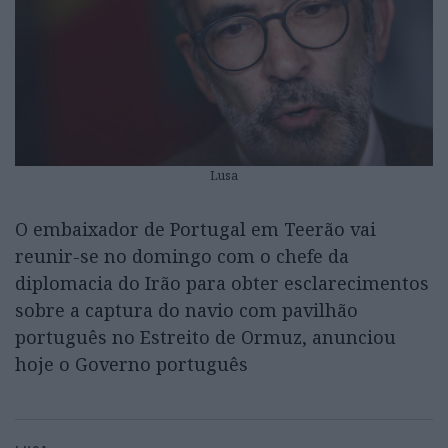
Lusa
O embaixador de Portugal em Teerão vai
reunir-se no domingo com o chefe da
diplomacia do Irão para obter esclarecimentos
sobre a captura do navio com pavilhão
português no Estreito de Ormuz, anunciou
hoje o Governo português