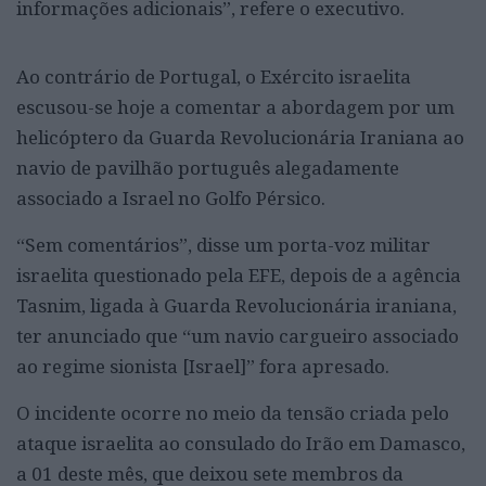
informações adicionais”, refere o executivo.
Ao contrário de Portugal, o Exército israelita
escusou-se hoje a comentar a abordagem por um
helicóptero da Guarda Revolucionária Iraniana ao
navio de pavilhão português alegadamente
associado a Israel no Golfo Pérsico.
“Sem comentários”, disse um porta-voz militar
israelita questionado pela EFE, depois de a agência
Tasnim, ligada à Guarda Revolucionária iraniana,
ter anunciado que “um navio cargueiro associado
ao regime sionista [Israel]” fora apresado.
O incidente ocorre no meio da tensão criada pelo
ataque israelita ao consulado do Irão em Damasco,
a 01 deste mês, que deixou sete membros da