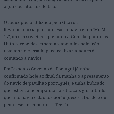
águas territoriais do Irão.
O helicóptero utilizado pela Guarda
Revolucionária para apresar o navio é um ‘Mil Mi-
17’, da era soviética, que tanto a Guarda quanto os
Huthis, rebeldes iemenitas, apoiados pelo Irão,
usaram no passado para realizar ataques de
comando a navios.
Em Lisboa, o Governo de Portugal já tinha
confirmado hoje ao final da manhã o apresamento
do navio de pavilhão português, e tinha indicado
que estava a acompanhar a situação, garantindo
que não havia cidadãos portugueses a bordo e que
pediu esclarecimentos a Teerão.