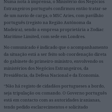
Numa nota à imprensa, o Ministério dos Negócios
Estrangeiros português confirmou então tratar-se
de um navio de carga, o MSC Aries, com pavilhão
português (registo na Região Autónoma da
Madeira), sendo a empresa proprietária a Zodiac
Maritime Limited, com sede em Londres.
No comunicado é indicado que o acompanhamento
da situação está a ser feito sob coordenação direta
do gabinete do primeiro-ministro, envolvendo os
ministérios dos Negócios Estrangeiros, da
Presidência, da Defesa Nacional e da Economia.
“Não há registo de cidadãos portugueses a bordo,
seja tripulação ou comando. O Governo português
está em contacto com as autoridades iranianas,
tendo pedido esclarecimentos e solicitado