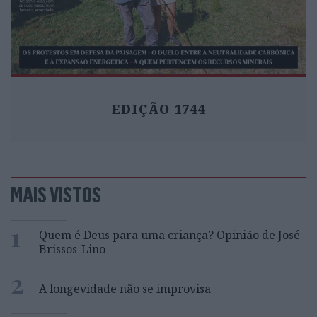
EDIÇÃO 1744
MAIS VISTOS
1
Quem é Deus para uma criança? Opinião de José
Brissos-Lino
2
A longevidade não se improvisa