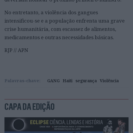
No entretanto, a violência dos gangues
intensificou-se e a população enfrenta uma grave
crise humanitária, com escassez de alimentos,
medicamentos e outras necessidades básicas.
RJP // APN
Palavras-chave:
GANG
Haiti
segurança
Violência
CAPA DA EDIÇÃO