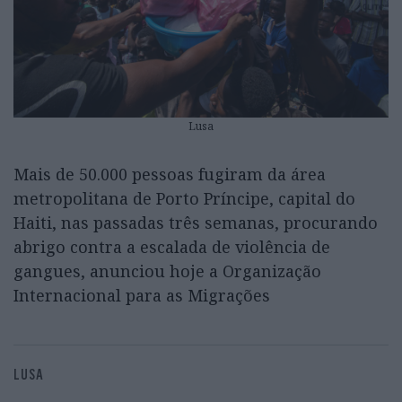
Lusa
Mais de 50.000 pessoas fugiram da área
metropolitana de Porto Príncipe, capital do
Haiti, nas passadas três semanas, procurando
abrigo contra a escalada de violência de
gangues, anunciou hoje a Organização
Internacional para as Migrações
LUSA