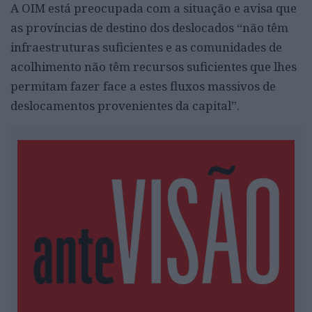
A OIM está preocupada com a situação e avisa que
as províncias de destino dos deslocados “não têm
infraestruturas suficientes e as comunidades de
acolhimento não têm recursos suficientes que lhes
permitam fazer face a estes fluxos massivos de
deslocamentos provenientes da capital”.