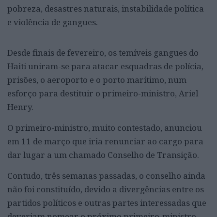
pobreza, desastres naturais, instabilidade política
e violência de gangues.
Desde finais de fevereiro, os temíveis gangues do
Haiti uniram-se para atacar esquadras de polícia,
prisões, o aeroporto e o porto marítimo, num
esforço para destituir o primeiro-ministro, Ariel
Henry.
O primeiro-ministro, muito contestado, anunciou
em 11 de março que iria renunciar ao cargo para
dar lugar a um chamado Conselho de Transição.
Contudo, três semanas passadas, o conselho ainda
não foi constituído, devido a divergências entre os
partidos políticos e outras partes interessadas que
deveriam nomear o próximo primeiro-ministro.