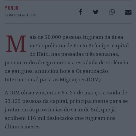
MUNDO
02.04.2024 às 15h41
M
ais de 50.000 pessoas fugiram da área
metropolitana de Porto Príncipe, capital
do Haiti, nas passadas três semanas,
procurando abrigo contra a escalada de violência
de gangues, anunciou hoje a Organização
Internacional para as Migrações (OIM).
A OIM observou, entre 8 e 27 de março, a saída de
53.125 pessoas da capital, principalmente para se
juntarem às províncias do Grande Sul, que já
acolhem 116 mil deslocados que fugiram nos
últimos meses.