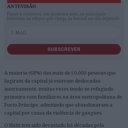
ANTEVISÃO
Fique a conhecer, em primeira mão, as principais
histórias da edição que chega às bancas no dia seguinte
SUBSCREVER
A maioria (68%) das mais de 50.000 pessoas que
fugiram da capital já estavam deslocadas
internamente, muitas vezes tendo-se refugiado
primeiro com familiares na área metropolitana de
Porto Príncipe, admitindo que abandonaram a
capital por causa da violência de gangues.
O Haiti tem sido devastado há décadas pela