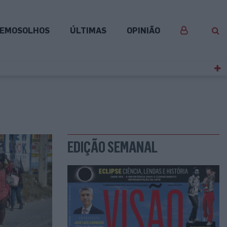
EMOSOLHOS
ÚLTIMAS
OPINIÃO
EDIÇÃO SEMANAL