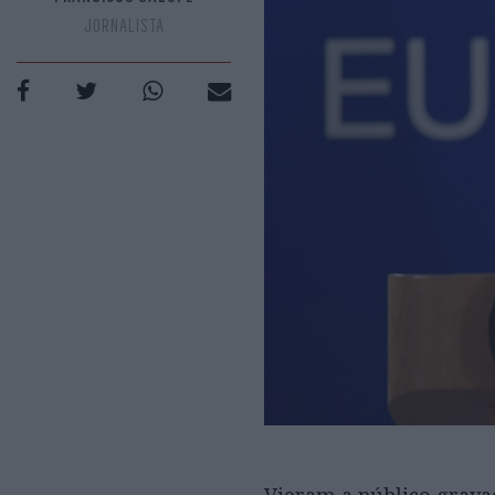
JORNALISTA