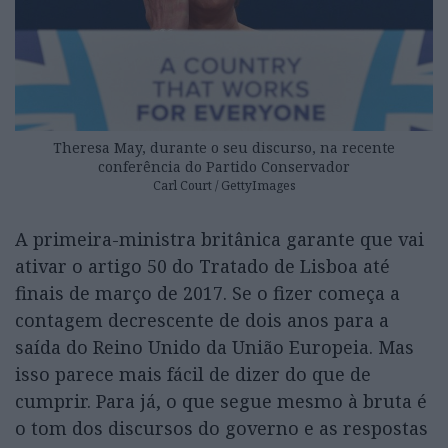
Theresa May, durante o seu discurso, na recente
conferência do Partido Conservador
Carl Court / GettyImages
A primeira-ministra britânica garante que vai
ativar o artigo 50 do Tratado de Lisboa até
finais de março de 2017. Se o fizer começa a
contagem decrescente de dois anos para a
saída do Reino Unido da União Europeia. Mas
isso parece mais fácil de dizer do que de
cumprir. Para já, o que segue mesmo à bruta é
o tom dos discursos do governo e as respostas