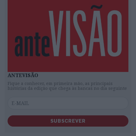
ANTEVISÃO
Fique a conhecer, em primeira mão, as principais
histórias da edição que chega às bancas no dia seguinte
SUBSCREVER