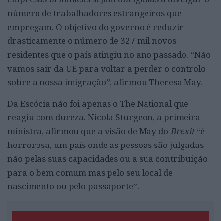
número de trabalhadores estrangeiros que
empregam. O objetivo do governo é reduzir
drasticamente o número de 327 mil novos
residentes que o país atingiu no ano passado. “Não
vamos sair da UE para voltar a perder o controlo
sobre a nossa imigração”, afirmou Theresa May.
Da Escócia não foi apenas o The National que
reagiu com dureza. Nicola Sturgeon, a primeira-
ministra, afirmou que a visão de May do
Brexit
“é
horrorosa, um país onde as pessoas são julgadas
não pelas suas capacidades ou a sua contribuição
para o bem comum mas pelo seu local de
nascimento ou pelo passaporte”.