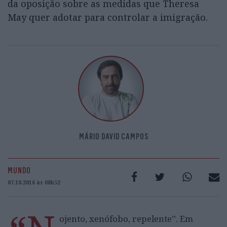
da oposição sobre as medidas que Theresa
May quer adotar para controlar a imigração.
MÁRIO DAVID CAMPOS
MUNDO
07.10.2016 às 08h52
ojento, xenófobo, repelente”. Em