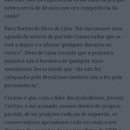
nestes cerca de 40 anos isso era competência da
união”.
Para Bernardo Pires de Lima “há claramente uma
agenda de setores do partido Conservador que se
está a impor e a afastar qualquer discurso ao
centro”. Pires de Lima recorda que a primeira-
ministra não é herdeira de qualquer
euro-
entusiasmo
. Recordando que “ela não fez
campanha pelo
Brexit
mas também não a fez pela
permanência”.
Curioso é que, com o líder dos trabalhistas, Jeremy
Corbyn, a ser acusado, mesmo dentro do próprio
partido, de ter posições radicais de esquerda, os
conservadores aproximam cada vez mais o seu