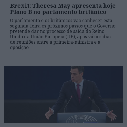
Brexit: Theresa May apresenta hoje
Plano B no parlamento britânico
O parlamento e os britânicos vão conhecer esta
segunda-feira os próximos passos que o Governo
pretende dar no processo de saída do Reino
Unido da União Europeia (UE), após vários dias
de reuniões entre a primeira-ministra e a
oposição