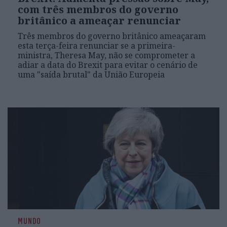
com três membros do governo
britânico a ameaçar renunciar
Três membros do governo britânico ameaçaram
esta terça-feira renunciar se a primeira-
ministra, Theresa May, não se comprometer a
adiar a data do Brexit para evitar o cenário de
uma "saída brutal" da União Europeia
MUNDO