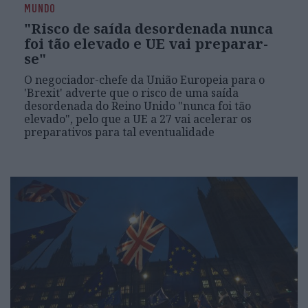
MUNDO
"Risco de saída desordenada nunca
foi tão elevado e UE vai preparar-
se"
O negociador-chefe da União Europeia para o
'Brexit' adverte que o risco de uma saída
desordenada do Reino Unido "nunca foi tão
elevado", pelo que a UE a 27 vai acelerar os
preparativos para tal eventualidade