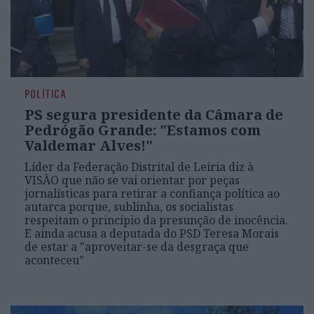
POLÍTICA
PS segura presidente da Câmara de
Pedrógão Grande: "Estamos com
Valdemar Alves!"
Líder da Federação Distrital de Leiria diz à
VISÃO que não se vai orientar por peças
jornalísticas para retirar a confiança política ao
autarca porque, sublinha, os socialistas
respeitam o princípio da presunção de inocência.
E ainda acusa a deputada do PSD Teresa Morais
de estar a "aproveitar-se da desgraça que
aconteceu"