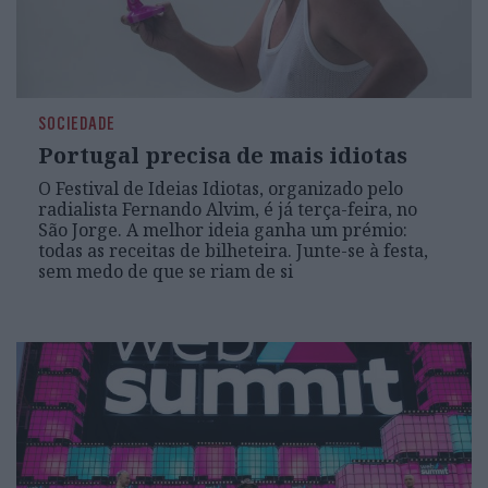
SOCIEDADE
Portugal precisa de mais idiotas
O Festival de Ideias Idiotas, organizado pelo
radialista Fernando Alvim, é já terça-feira, no
São Jorge. A melhor ideia ganha um prémio:
todas as receitas de bilheteira. Junte-se à festa,
sem medo de que se riam de si