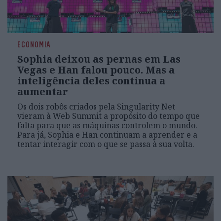
ECONOMIA
Sophia deixou as pernas em Las
Vegas e Han falou pouco. Mas a
inteligência deles continua a
aumentar
Os dois robôs criados pela Singularity Net
vieram à Web Summit a propósito do tempo que
falta para que as máquinas controlem o mundo.
Para já, Sophia e Han continuam a aprender e a
tentar interagir com o que se passa à sua volta.