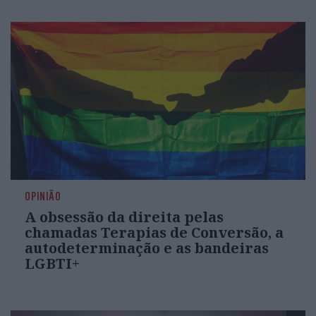
OPINIÃO
A obsessão da direita pelas
chamadas Terapias de Conversão, a
autodeterminação e as bandeiras
LGBTI+