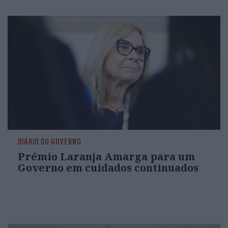
DIÁRIO DO GOVERNO
Prémio Laranja Amarga para um
Governo em cuidados continuados