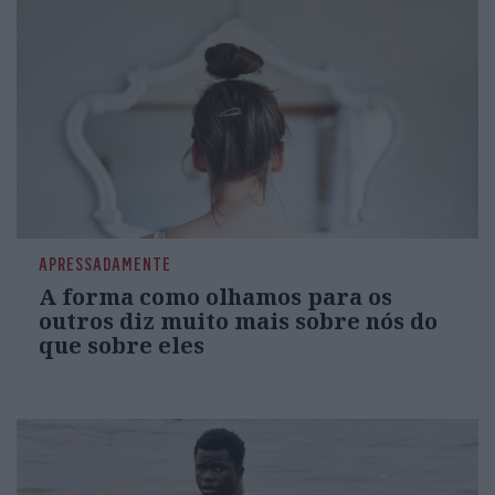
APRESSADAMENTE
A forma como olhamos para os
outros diz muito mais sobre nós do
que sobre eles