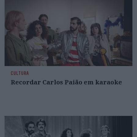
CULTURA
Recordar Carlos Paião em karaoke