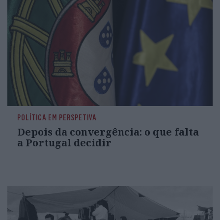
POLÍTICA EM PERSPETIVA
Depois da convergência: o que falta
a Portugal decidir