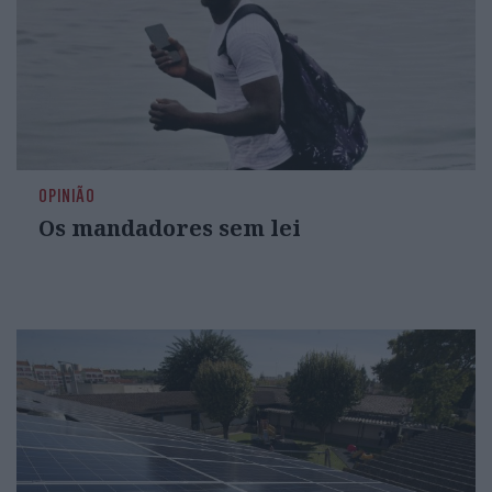
OPINIÃO
Os mandadores sem lei