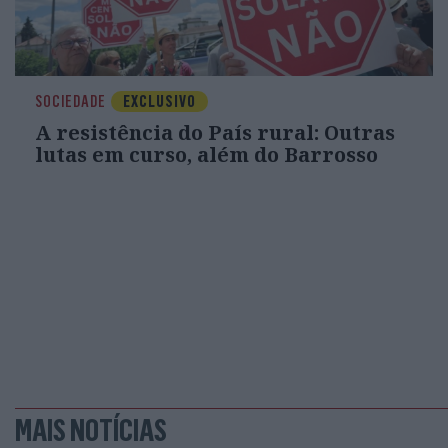
SOCIEDADE
EXCLUSIVO
A resistência do País rural: Outras
lutas em curso, além do Barrosso
MAIS NOTÍCIAS