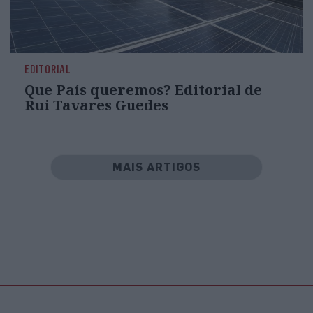
EDITORIAL
Que País queremos? Editorial de
Rui Tavares Guedes
MAIS ARTIGOS