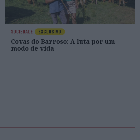
SOCIEDADE
EXCLUSIVO
Covas do Barroso: A luta por um
modo de vida