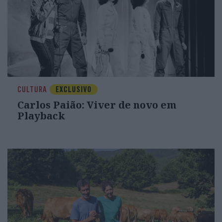
CULTURA
EXCLUSIVO
Carlos Paião: Viver de novo em
Playback