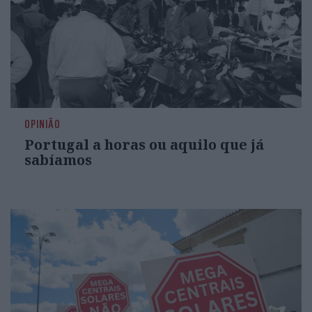
OPINIÃO
Portugal a horas ou aquilo que já
sabíamos