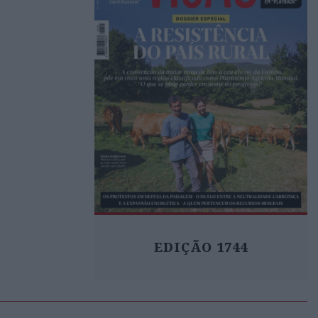
EDIÇÃO 1744