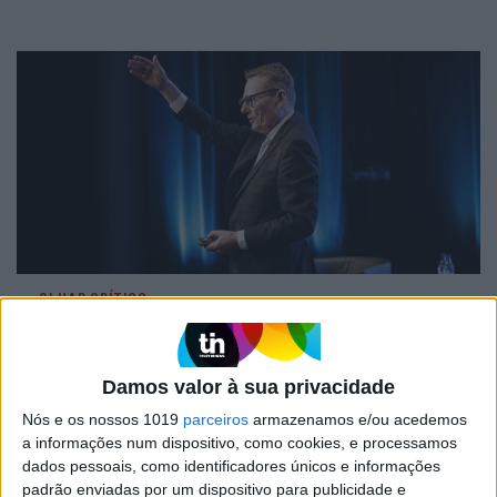
OLHAR CRÍTICO
O Nobel disse o que ninguém quer
ouvir
Damos valor à sua privacidade
Nós e os nossos 1019
parceiros
armazenamos e/ou acedemos
a informações num dispositivo, como cookies, e processamos
dados pessoais, como identificadores únicos e informações
padrão enviadas por um dispositivo para publicidade e