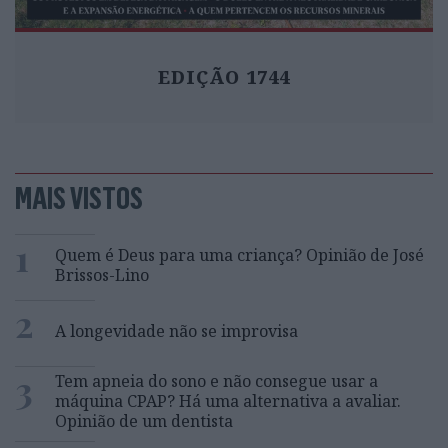
EDIÇÃO 1744
MAIS VISTOS
1
Quem é Deus para uma criança? Opinião de José
Brissos-Lino
2
A longevidade não se improvisa
3
Tem apneia do sono e não consegue usar a
máquina CPAP? Há uma alternativa a avaliar.
Opinião de um dentista