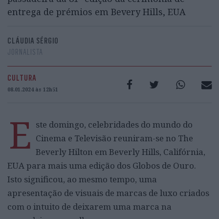
entrega de prémios em Bevery Hills, EUA
CLÁUDIA SÉRGIO
JORNALISTA
CULTURA
08.01.2024 às 12h51
E
ste domingo, celebridades do mundo do
Cinema e Televisão reuniram-se no The
Beverly Hilton em Beverly Hills, Califórnia,
EUA para mais uma edição dos Globos de Ouro.
Isto significou, ao mesmo tempo, uma
apresentação de visuais de marcas de luxo criados
com o intuito de deixarem uma marca na