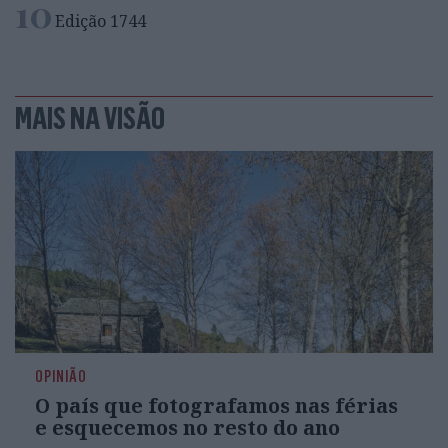
10
Edição 1744
MAIS NA VISÃO
OPINIÃO
O país que fotografamos nas férias
e esquecemos no resto do ano