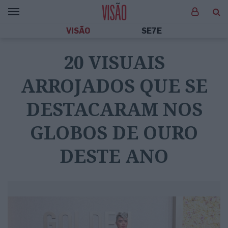
VISÃO
SE7E
20 VISUAIS
ARROJADOS QUE SE
DESTACARAM NOS
GLOBOS DE OURO
DESTE ANO