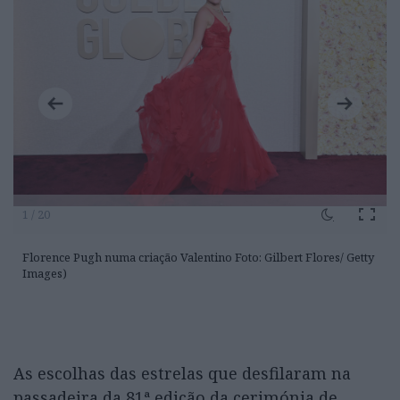
1 / 20
Florence Pugh numa criação Valentino Foto: Gilbert Flores/ Getty
Images)
As escolhas das estrelas que desfilaram na
passadeira da 81ª edição da cerimónia de