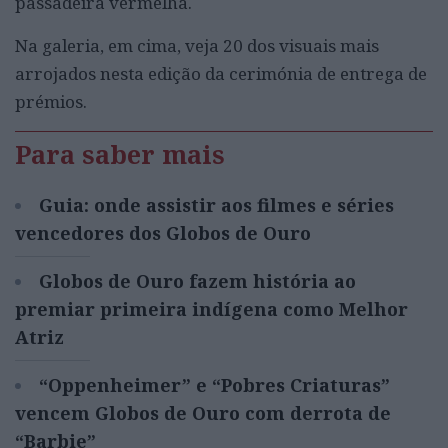
passadeira vermelha.
Na galeria, em cima, veja 20 dos visuais mais
arrojados nesta edição da cerimónia de entrega de
prémios.
Para saber mais
Guia: onde assistir aos filmes e séries
vencedores dos Globos de Ouro
Globos de Ouro fazem história ao
premiar primeira indígena como Melhor
Atriz
“Oppenheimer” e “Pobres Criaturas”
vencem Globos de Ouro com derrota de
“Barbie”