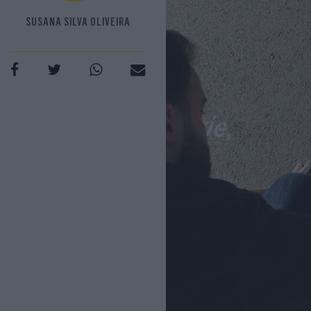
SUSANA SILVA OLIVEIRA