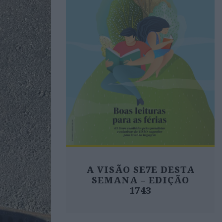
A VISÃO SE7E DESTA
SEMANA – EDIÇÃO
1743