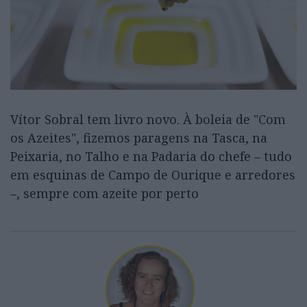
Vítor Sobral tem livro novo. À boleia de "Com
os Azeites", fizemos paragens na Tasca, na
Peixaria, no Talho e na Padaria do chefe – tudo
em esquinas de Campo de Ourique e arredores
–, sempre com azeite por perto