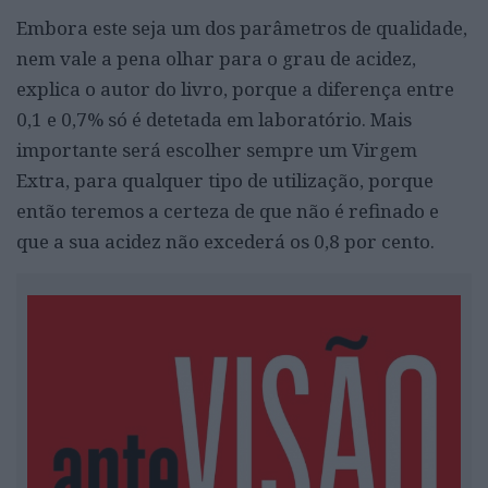
Embora este seja um dos parâmetros de qualidade,
nem vale a pena olhar para o grau de acidez,
explica o autor do livro, porque a diferença entre
0,1 e 0,7% só é detetada em laboratório. Mais
importante será escolher sempre um Virgem
Extra, para qualquer tipo de utilização, porque
então teremos a certeza de que não é refinado e
que a sua acidez não excederá os 0,8 por cento.