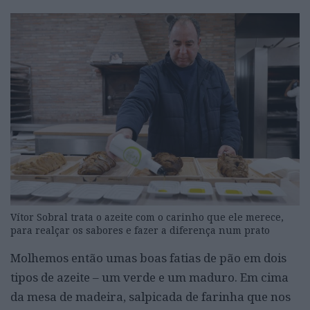
Vítor Sobral trata o azeite com o carinho que ele merece,
para realçar os sabores e fazer a diferença num prato
Molhemos então umas boas fatias de pão em dois
tipos de azeite – um verde e um maduro. Em cima
da mesa de madeira, salpicada de farinha que nos