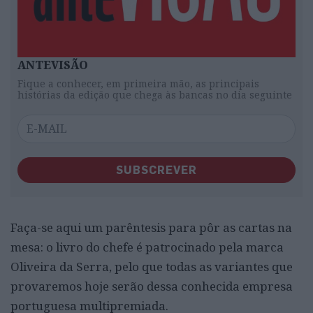
ANTEVISÃO
Fique a conhecer, em primeira mão, as principais
histórias da edição que chega às bancas no dia seguinte
SUBSCREVER
Faça-se aqui um parêntesis para pôr as cartas na
mesa: o livro do chefe é patrocinado pela marca
Oliveira da Serra, pelo que todas as variantes que
provaremos hoje serão dessa conhecida empresa
portuguesa multipremiada.