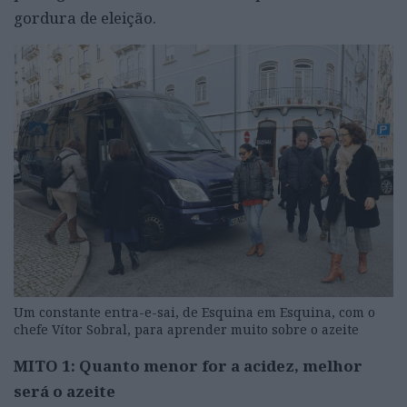
gordura de eleição.
Um constante entra-e-sai, de Esquina em Esquina, com o
chefe Vítor Sobral, para aprender muito sobre o azeite
MITO 1: Quanto menor for a acidez, melhor
será o azeite