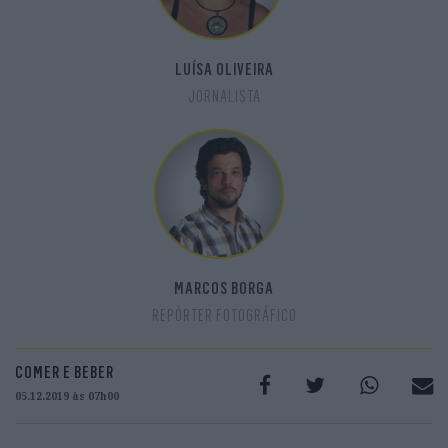
LUÍSA OLIVEIRA
JORNALISTA
MARCOS BORGA
REPÓRTER FOTOGRÁFICO
COMER E BEBER
05.12.2019 às 07h00