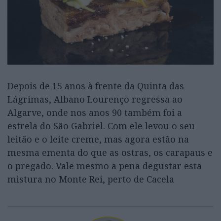
Depois de 15 anos à frente da Quinta das
Lágrimas, Albano Lourenço regressa ao
Algarve, onde nos anos 90 também foi a
estrela do São Gabriel. Com ele levou o seu
leitão e o leite creme, mas agora estão na
mesma ementa do que as ostras, os carapaus e
o pregado. Vale mesmo a pena degustar esta
mistura no Monte Rei, perto de Cacela