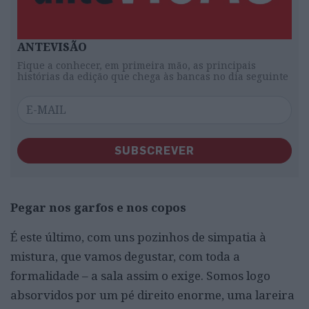
ANTEVISÃO
Fique a conhecer, em primeira mão, as principais
histórias da edição que chega às bancas no dia seguinte
SUBSCREVER
Pegar nos garfos e nos copos
É este último, com uns pozinhos de simpatia à
mistura, que vamos degustar, com toda a
formalidade – a sala assim o exige. Somos logo
absorvidos por um pé direito enorme, uma lareira