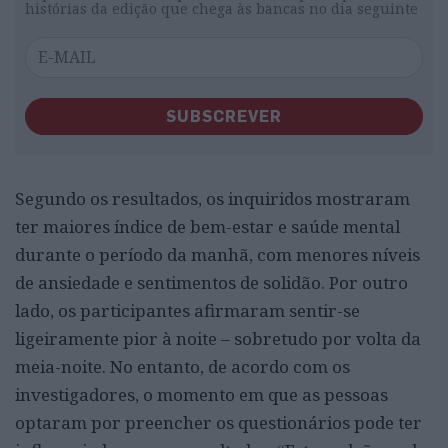
histórias da edição que chega às bancas no dia seguinte
SUBSCREVER
Segundo os resultados, os inquiridos mostraram
ter maiores índice de bem-estar e saúde mental
durante o período da manhã, com menores níveis
de ansiedade e sentimentos de solidão. Por outro
lado, os participantes afirmaram sentir-se
ligeiramente pior à noite – sobretudo por volta da
meia-noite. No entanto, de acordo com os
investigadores, o momento em que as pessoas
optaram por preencher os questionários pode ter