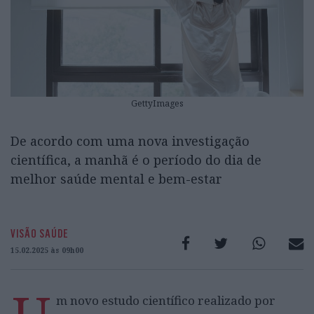
GettyImages
De acordo com uma nova investigação
científica, a manhã é o período do dia de
melhor saúde mental e bem-estar
VISÃO SAÚDE
15.02.2025 às 09h00
m novo estudo científico realizado por