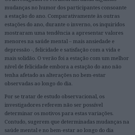
mudanças no humor dos participantes consoante
a estação do ano. Comparativamente às outras
estações do ano, durante o inverno, os inquiridos
mostraram uma tendência a apresentar valores
menores na saúde mental – mais ansiedade e
depressão -, felicidade e satisfação com a vida e
mais solidão. O verão foi a estação com um melhor
nível de felicidade embora a estação do ano não
tenha afetado as alterações no bem-estar
observadas ao longo do dia.
Por se tratar de estudo observacional, os
investigadores referem não ser possível
determinar os motivos para estas variações.
Contudo, sugerem que determinadas mudanças na
saúde mental e no bem-estar ao longo do dia