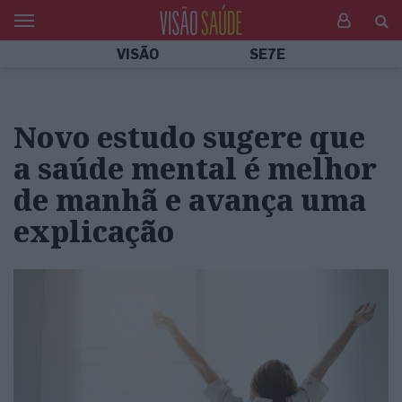
VISÃO
SE7E
Novo estudo sugere que
a saúde mental é melhor
de manhã e avança uma
explicação