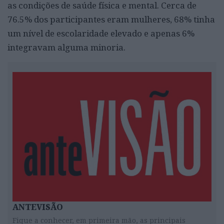
as condições de saúde física e mental. Cerca de
76.5% dos participantes eram mulheres, 68% tinha
um nível de escolaridade elevado e apenas 6%
integravam alguma minoria.
ANTEVISÃO
Fique a conhecer, em primeira mão, as principais