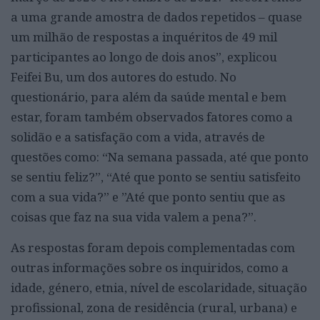
a uma grande amostra de dados repetidos – quase
um milhão de respostas a inquéritos de 49 mil
participantes ao longo de dois anos”, explicou
Feifei Bu, um dos autores do estudo. No
questionário, para além da saúde mental e bem
estar, foram também observados fatores como a
solidão e a satisfação com a vida, através de
questões como: “Na semana passada, até que ponto
se sentiu feliz?”, “Até que ponto se sentiu satisfeito
com a sua vida?” e ”Até que ponto sentiu que as
coisas que faz na sua vida valem a pena?”.
As respostas foram depois complementadas com
outras informações sobre os inquiridos, como a
idade, género, etnia, nível de escolaridade, situação
profissional, zona de residência (rural, urbana) e