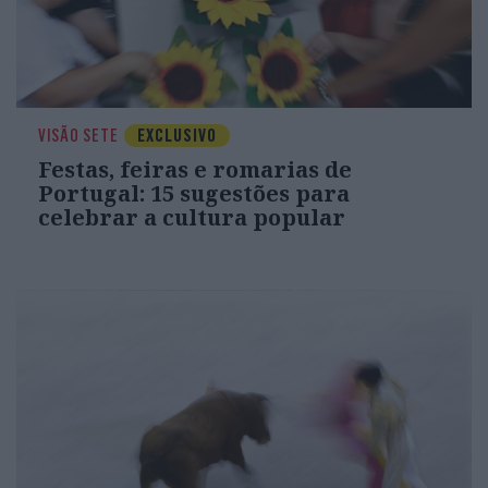
VISÃO SETE
EXCLUSIVO
Festas, feiras e romarias de
Portugal: 15 sugestões para
celebrar a cultura popular