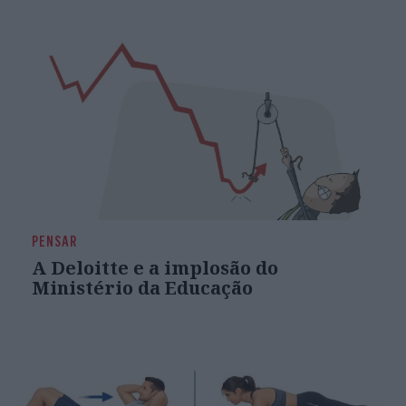
PENSAR
A Deloitte e a implosão do
Ministério da Educação