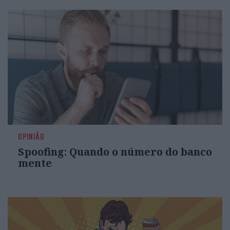
OPINIÃO
Spoofing: Quando o número do banco
mente