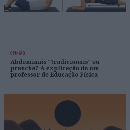
OPINIÃO
Abdominais "tradicionais" ou
prancha? A explicação de um
professor de Educação Física