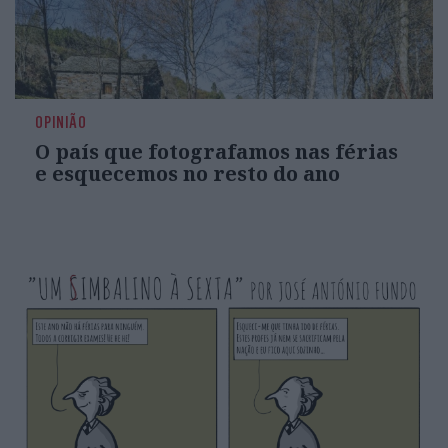
OPINIÃO
O país que fotografamos nas férias
e esquecemos no resto do ano