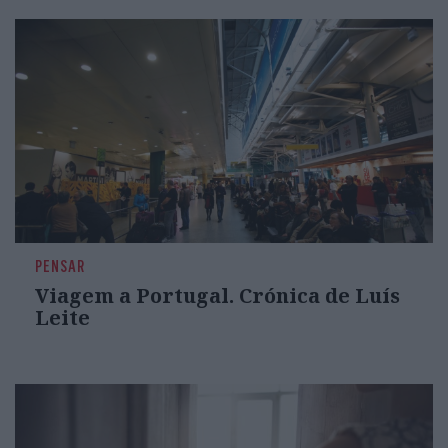
PENSAR
Viagem a Portugal. Crónica de Luís
Leite