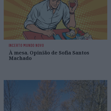
INCERTO MUNDO NOVO
À mesa. Opinião de Sofia Santos
Machado