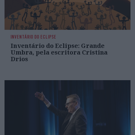
INVENTÁRIO DO ECLIPSE
Inventário do Eclipse: Grande
Umbra, pela escritora Cristina
Drios