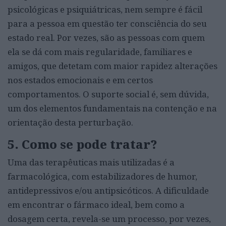
psicológicas e psiquiátricas, nem sempre é fácil
para a pessoa em questão ter consciência do seu
estado real. Por vezes, são as pessoas com quem
ela se dá com mais regularidade, familiares e
amigos, que detetam com maior rapidez alterações
nos estados emocionais e em certos
comportamentos. O suporte social é, sem dúvida,
um dos elementos fundamentais na contenção e na
orientação desta perturbação.
5. Como se pode tratar?
Uma das terapêuticas mais utilizadas é a
farmacológica, com estabilizadores de humor,
antidepressivos e/ou antipsicóticos. A dificuldade
em encontrar o fármaco ideal, bem como a
dosagem certa, revela-se um processo, por vezes,