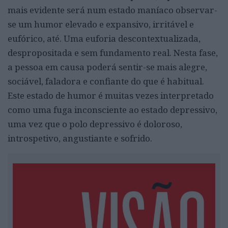
mais evidente será num estado maníaco observar-
se um humor elevado e expansivo, irritável e
eufórico, até. Uma euforia descontextualizada,
despropositada e sem fundamento real. Nesta fase,
a pessoa em causa poderá sentir-se mais alegre,
sociável, faladora e confiante do que é habitual.
Este estado de humor é muitas vezes interpretado
como uma fuga inconsciente ao estado depressivo,
uma vez que o polo depressivo é doloroso,
introspetivo, angustiante e sofrido.