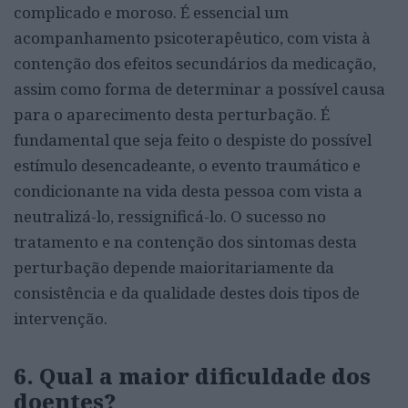
complicado e moroso. É essencial um
acompanhamento psicoterapêutico, com vista à
contenção dos efeitos secundários da medicação,
assim como forma de determinar a possível causa
para o aparecimento desta perturbação. É
fundamental que seja feito o despiste do possível
estímulo desencadeante, o evento traumático e
condicionante na vida desta pessoa com vista a
neutralizá-lo, ressignificá-lo. O sucesso no
tratamento e na contenção dos sintomas desta
perturbação depende maioritariamente da
consistência e da qualidade destes dois tipos de
intervenção.
6. Qual a maior dificuldade dos
doentes?