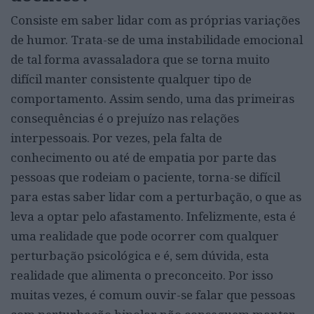
Consiste em saber lidar com as próprias variações
de humor. Trata-se de uma instabilidade emocional
de tal forma avassaladora que se torna muito
difícil manter consistente qualquer tipo de
comportamento. Assim sendo, uma das primeiras
consequências é o prejuízo nas relações
interpessoais. Por vezes, pela falta de
conhecimento ou até de empatia por parte das
pessoas que rodeiam o paciente, torna-se difícil
para estas saber lidar com a perturbação, o que as
leva a optar pelo afastamento. Infelizmente, esta é
uma realidade que pode ocorrer com qualquer
perturbação psicológica e é, sem dúvida, esta
realidade que alimenta o preconceito. Por isso
muitas vezes, é comum ouvir-se falar que pessoas