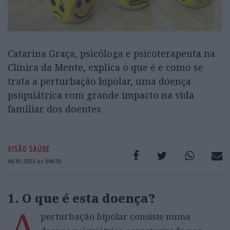
Catarina Graça, psicóloga e psicoterapeuta na
Clínica da Mente, explica o que é e como se
trata a perturbação bipolar, uma doença
psiquiátrica com grande impacto na vida
familiar dos doentes
VISÃO SAÚDE
08.01.2022 às 09h30
1. O que é esta doença?
A
perturbação bipolar consiste numa