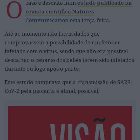
O
caso é descrito num
estudo publicado na
revista científica Natures
Communication
esta terça-feira.
Até ao momento não havia dados que
comprovassem a possibilidade de um feto ser
infetado com o vírus, sendo que não era possível
descartar o cenário dos bebés terem sido infetados
durante ou logo após o parto.
Este estudo comprava que a transmissão de SARS-
CoV-2 pela placenta é afinal, possível.