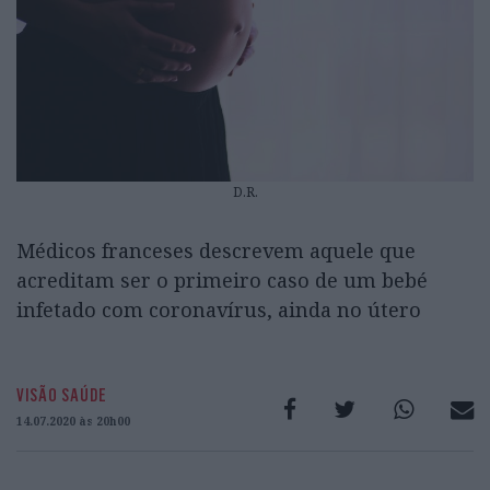
D.R.
Médicos franceses descrevem aquele que
acreditam ser o primeiro caso de um bebé
infetado com coronavírus, ainda no útero
VISÃO SAÚDE
14.07.2020 às 20h00