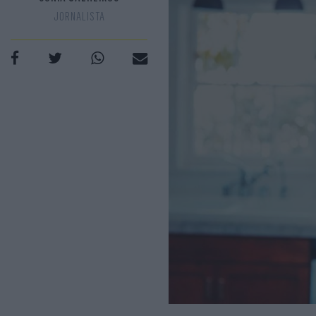
JORNALISTA