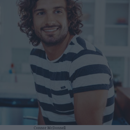
Connor McDonnell