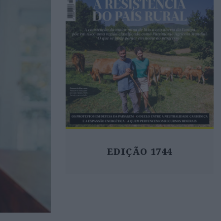
EDIÇÃO 1744